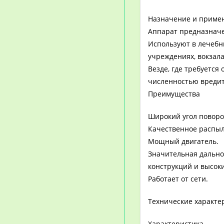
Назначение и приме
Аппарат предназначе
Используют в лечебн
учреждениях, вокзала
Везде, где требуетс
численностью вредит
Преимущества
Широкий угол поворо
Качественное распыл
Мощный двигатель.
Значительная дально
конструкций и высоки
Работает от сети.
Технические характе
Характеристика