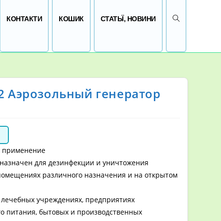
ПЕРЕМКНУТИ 
КОНТАКТИ
КОШИК
СТАТЬЇ, НОВИНИ
 2 Аэрозольный генератор
н
и применение
назначен для дезинфекции и уничтожения
помещениях различного назначения и на открытом
 лечебных учреждениях, предприятиях
о питания, бытовых и производственных