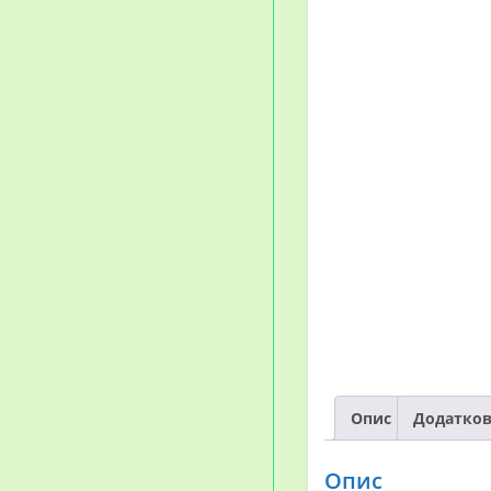
Опис
Додатков
Опис