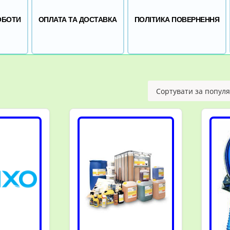
ОБОТИ
ОПЛАТА ТА ДОСТАВКА
ПОЛІТИКА ПОВЕРНЕННЯ