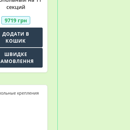
секций
9719
грн
ДОДАТИ В
КОШИК
ШВИДКЕ
ЗАМОВЛЕННЯ