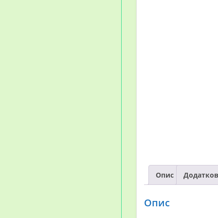
Опис
Додатков
Опис