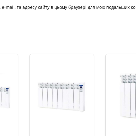
, e-mail, та адресу сайту в цьому браузері для моїх подальших к
и