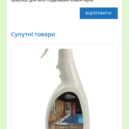
Супутні товари