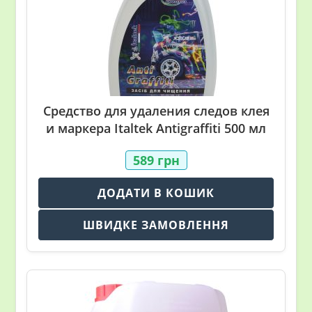
Средство для удаления следов клея
и маркера Italtek Antigraffiti 500 мл
589
грн
ДОДАТИ В КОШИК
ШВИДКЕ ЗАМОВЛЕННЯ