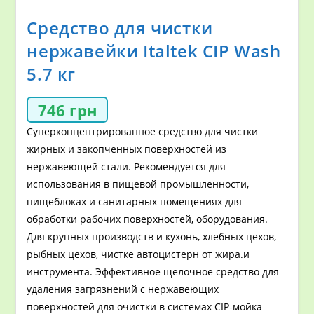
Средство для чистки
нержавейки Italtek CIP Wash
5.7 кг
746
грн
Суперконцентрированное средство для чистки
жирных и закопченных поверхностей из
нержавеющей стали. Рекомендуется для
использования в пищевой промышленности,
пищеблоках и санитарных помещениях для
обработки рабочих поверхностей, оборудования.
Для крупных производств и кухонь, хлебных цехов,
рыбных цехов, чистке автоцистерн от жира.и
инструмента. Эффективное щелочное средство для
удаления загрязнений с нержавеющих
поверхностей для очистки в системах CIP-мойка