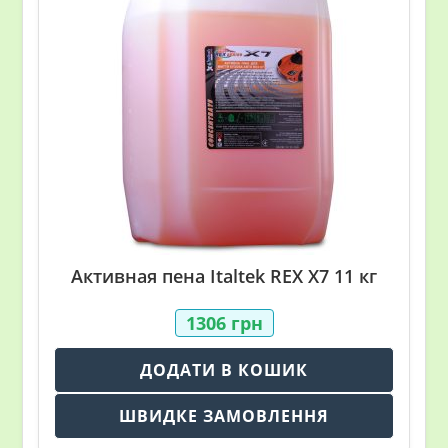
Активная пена Italtek REX X7 11 кг
1306
грн
ДОДАТИ В КОШИК
ШВИДКЕ ЗАМОВЛЕННЯ