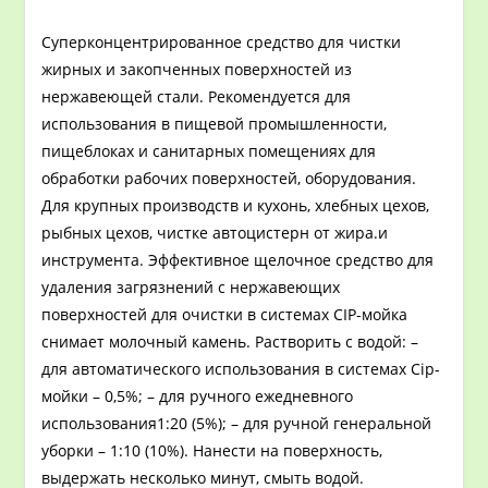
Суперконцентрированное средство для чистки
жирных и закопченных поверхностей из
нержавеющей стали. Рекомендуется для
использования в пищевой промышленности,
пищеблоках и санитарных помещениях для
обработки рабочих поверхностей, оборудования.
Для крупных производств и кухонь, хлебных цехов,
рыбных цехов, чистке автоцистерн от жира.и
инструмента. Эффективное щелочное средство для
удаления загрязнений с нержавеющих
поверхностей для очистки в системах CIP-мойка
снимает молочный камень. Растворить с водой: –
для автоматического использования в системах Cip-
мойки – 0,5%; – для ручного ежедневного
использования1:20 (5%); – для ручной генеральной
уборки – 1:10 (10%). Нанести на поверхность,
выдержать несколько минут, смыть водой.