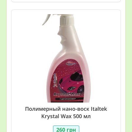
Полимерный нано-воск Italtek
Krystal Wax 500 мл
260
грн