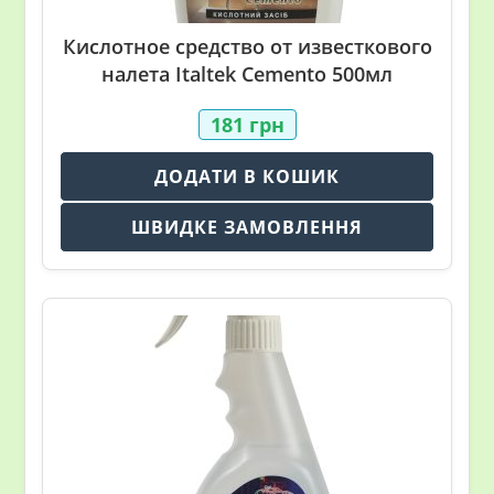
Кислотное средство от известкового
налета Italtek Cemento 500мл
181
грн
ДОДАТИ В КОШИК
ШВИДКЕ ЗАМОВЛЕННЯ