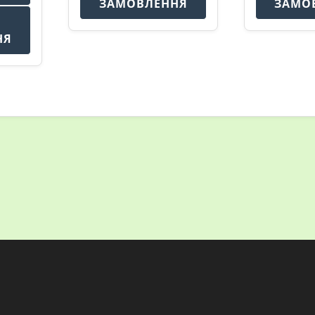
ЗАМОВЛЕННЯ
ЗАМО
НЯ