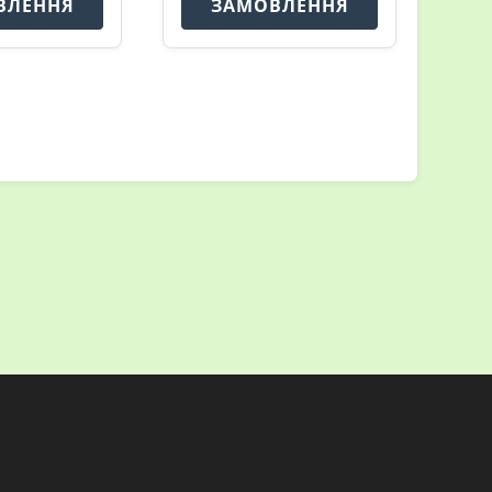
ВЛЕННЯ
ЗАМОВЛЕННЯ