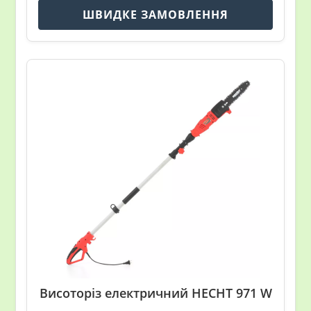
ШВИДКЕ ЗАМОВЛЕННЯ
Висоторіз електричний HECHT 971 W