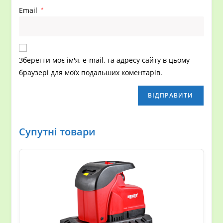
Email
*
Зберегти моє ім'я, e-mail, та адресу сайту в цьому
браузері для моїх подальших коментарів.
Супутні товари