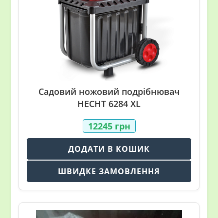
Садовий ножовий подрібнювач
HECHT 6284 XL
12245
грн
ДОДАТИ В КОШИК
ШВИДКЕ ЗАМОВЛЕННЯ