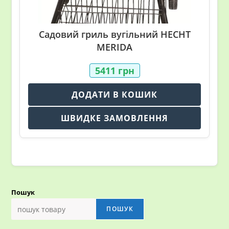
Садовий гриль вугільний HECHT
MERIDA
5411
грн
ДОДАТИ В КОШИК
ШВИДКЕ ЗАМОВЛЕННЯ
Пошук
ПОШУК