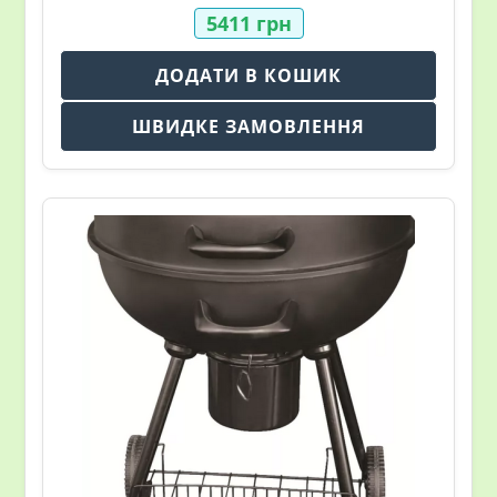
5411
грн
ДОДАТИ В КОШИК
ШВИДКЕ ЗАМОВЛЕННЯ