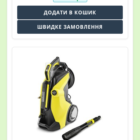
ДОДАТИ В КОШИК
ШВИДКЕ ЗАМОВЛЕННЯ