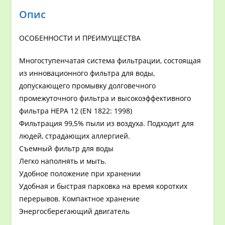
Опис
ОСОБЕННОСТИ И ПРЕИМУЩЕСТВА
Многоступенчатая система фильтрации, состоящая
из инновационного фильтра для воды,
допускающего промывку долговечного
промежуточного фильтра и высокоэффективного
фильтра HEPA 12 (EN 1822: 1998)
Фильтрация 99,5% пыли из воздуха. Подходит для
людей, страдающих аллергией.
Съемный фильтр для воды
Легко наполнять и мыть.
Удобное положение при хранении
Удобная и быстрая парковка на время коротких
перерывов. Компактное хранение
Энергосберегающий двигатель