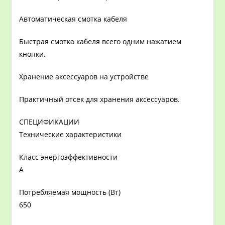
Автоматическая смотка кабеля
Быстрая смотка кабеля всего одним нажатием
кнопки.
Хранение аксессуаров на устройстве
Практичный отсек для хранения аксессуаров.
СПЕЦИФИКАЦИИ
Технические характеристики
Класс энергоэффективности
A
Потребляемая мощность (Вт)
650