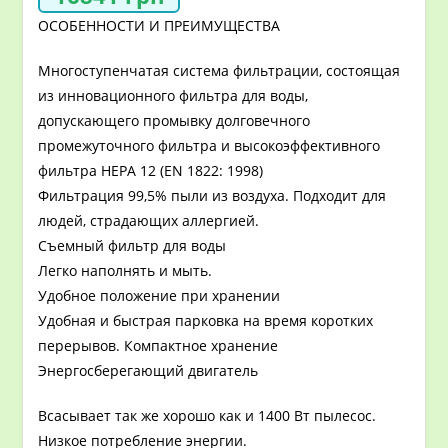
ОСОБЕННОСТИ И ПРЕИМУЩЕСТВА
Многоступенчатая система фильтрации, состоящая
из инновационного фильтра для воды,
допускающего промывку долговечного
промежуточного фильтра и высокоэффективного
фильтра HEPA 12 (EN 1822: 1998)
Фильтрация 99,5% пыли из воздуха. Подходит для
людей, страдающих аллергией.
Съемный фильтр для воды
Легко наполнять и мыть.
Удобное положение при хранении
Удобная и быстрая парковка на время коротких
перерывов. Компактное хранение
Энергосберегающий двигатель
Всасывает так же хорошо как и 1400 Вт пылесос.
Низкое потребление энергии.