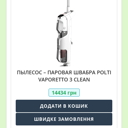
ПЫЛЕСОС – ПАРОВАЯ ШВАБРА POLTI
VAPORETTO 3 CLEAN
14434
грн
ДОДАТИ В КОШИК
ШВИДКЕ ЗАМОВЛЕННЯ