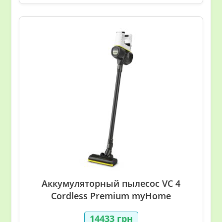
Аккумуляторный пылесос VC 4
Cordless Premium myHome
14433
грн