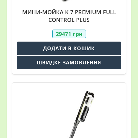
МИНИ-МОЙКА K 7 PREMIUM FULL
CONTROL PLUS
29471
грн
ДОДАТИ В КОШИК
ШВИДКЕ ЗАМОВЛЕННЯ