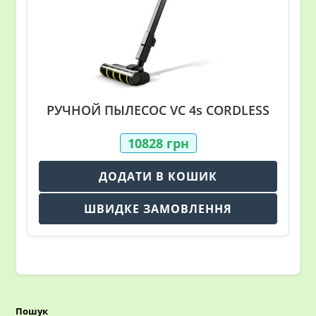
РУЧНОЙ ПЫЛЕСОС VC 4s CORDLESS
10828
грн
ДОДАТИ В КОШИК
ШВИДКЕ ЗАМОВЛЕННЯ
Пошук