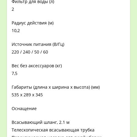
Фильтр для воды (л)
2
Радиус действия (м)
10,2
Источник питания (В/Гц)
220 / 240 / 50 / 60
Вес без аксессуаров (кг)
7,5
Габариты (длина х ширина х высота) (мм)
535 x 289 x 345
Оснащение
Всасывающий шланг, 2.1 м
Телескопическая всасывающая трубка