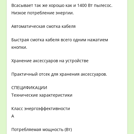
Всасывает так же хорошо как и 1400 Вт пылесос.
Низкое потребление энергии.
Автоматическая смотка кабеля
Быстрая смотка кабеля всего одним нажатием
кнопки.
Хранение аксессуаров на устройстве
Практичный отсек для хранения аксессуаров.
СПЕЦИФИКАЦИИ
Технические характеристики
Класс энергоэффективности
A
Потребляемая мощность (Вт)