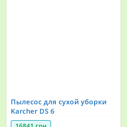
Пылесос для сухой уборки
Karcher DS 6
16841
грн