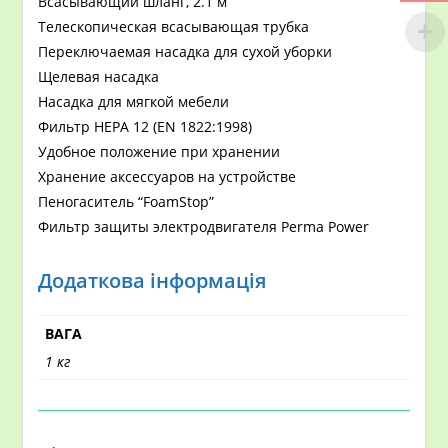
Всасывающий шланг, 2.1 м
Телескопическая всасывающая трубка
Переключаемая насадка для сухой уборки
Щелевая насадка
Насадка для мягкой мебели
Фильтр HEPA 12 (EN 1822:1998)
Удобное положение при хранении
Хранение аксессуаров на устройстве
Пеногаситель “FoamStop”
Фильтр защиты электродвигателя Perma Power
Додаткова інформація
ВАГА
1 кг