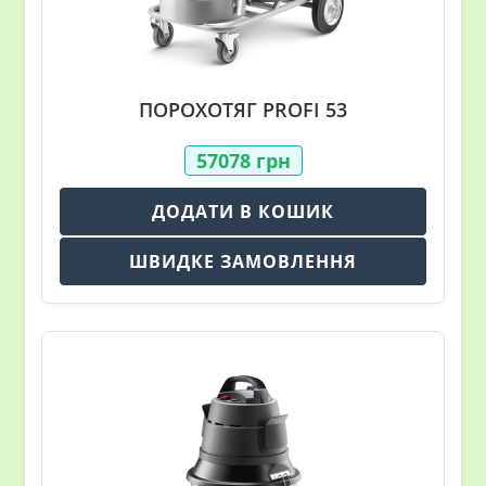
ПОРОХОТЯГ PROFI 53
57078
грн
ДОДАТИ В КОШИК
ШВИДКЕ ЗАМОВЛЕННЯ