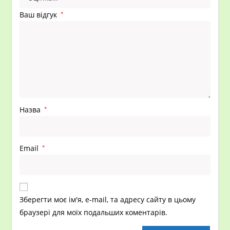
Ваш відгук
*
Назва
*
Email
*
Зберегти моє ім'я, e-mail, та адресу сайту в цьому
браузері для моїх подальших коментарів.