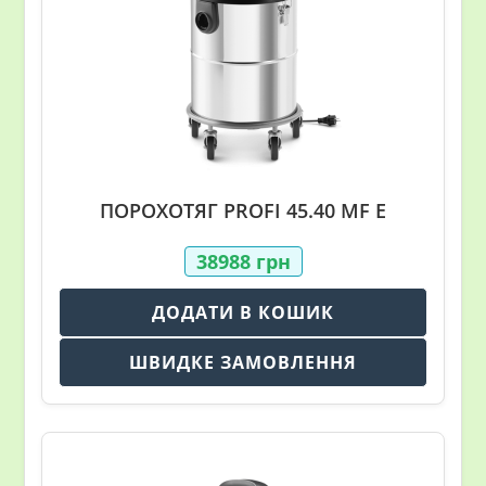
ПОРОХОТЯГ PROFI 45.40 MF E
38988
грн
ДОДАТИ В КОШИК
ШВИДКЕ ЗАМОВЛЕННЯ