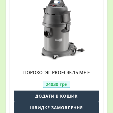
ПОРОХОТЯГ PROFI 45.15 MF E
24030
грн
ДОДАТИ В КОШИК
ШВИДКЕ ЗАМОВЛЕННЯ