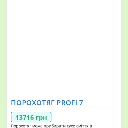
ПОРОХОТЯГ PROFI 7
13716
грн
Порохотяг може прибирати сухе сміття в