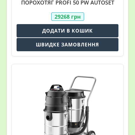
ПОРОХОТЯГ PROFI 50 PW AUTOSET
29268
грн
ДОДАТИ В КОШИК
ШВИДКЕ ЗАМОВЛЕННЯ