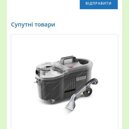
Супутні товари