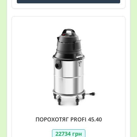
ПОРОХОТЯГ PROFI 45.40
22734
грн