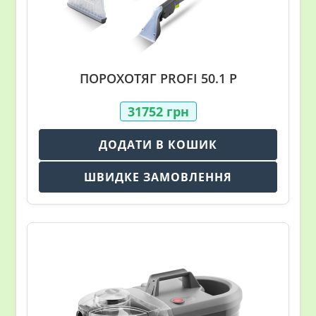
ПОРОХОТЯГ PROFI 50.1 P
31752
грн
ДОДАТИ В КОШИК
ШВИДКЕ ЗАМОВЛЕННЯ