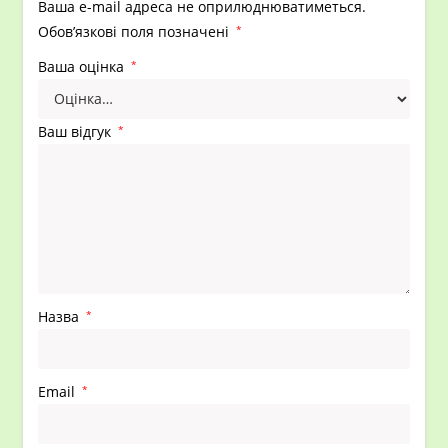
Ваша e-mail адреса не оприлюднюватиметься.
Обов’язкові поля позначені
*
Ваша оцінка
*
Ваш відгук
*
Назва
*
Email
*