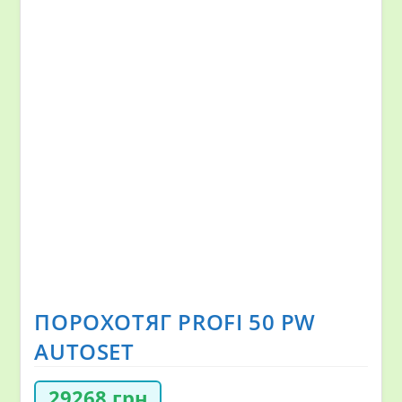
ПОРОХОТЯГ PROFI 50 PW
AUTOSET
29268
грн