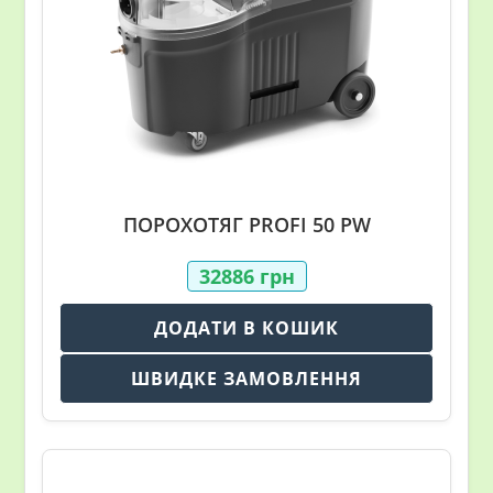
ПОРОХОТЯГ PROFI 50 PW
32886
грн
ДОДАТИ В КОШИК
ШВИДКЕ ЗАМОВЛЕННЯ