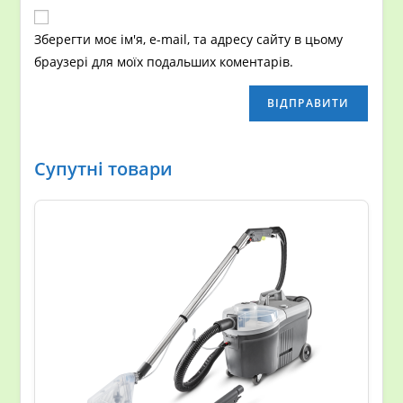
Зберегти моє ім'я, e-mail, та адресу сайту в цьому
браузері для моїх подальших коментарів.
Супутні товари