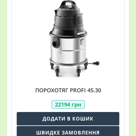
ПОРОХОТЯГ PROFI 45.30
22194
грн
ДОДАТИ В КОШИК
ШВИДКЕ ЗАМОВЛЕННЯ