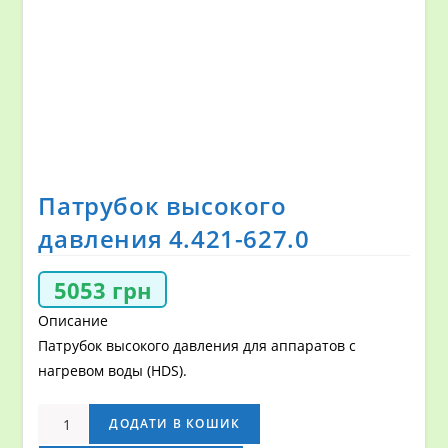
Патрубок высокого
давления 4.421-627.0
5053
грн
Описание
Патрубок высокого давления для аппаратов с
нагревом воды (HDS).
Патрубок
ДОДАТИ В КОШИК
высокого