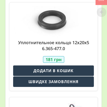
UAH
Уплотнительное кольцо 12х20х5
6.365-477.0
181
грн
ДОДАТИ В КОШИК
ШВИДКЕ ЗАМОВЛЕННЯ