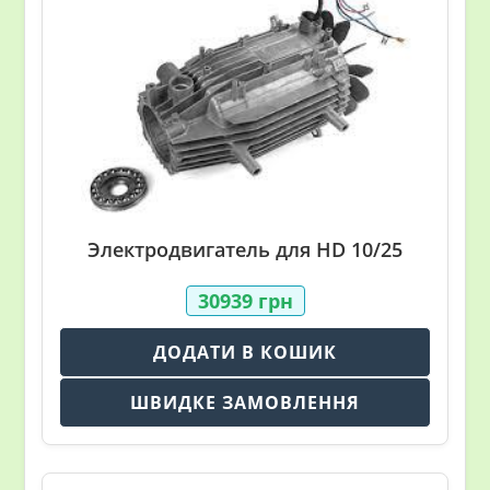
Электродвигатель для HD 10/25
30939
грн
ДОДАТИ В КОШИК
ШВИДКЕ ЗАМОВЛЕННЯ