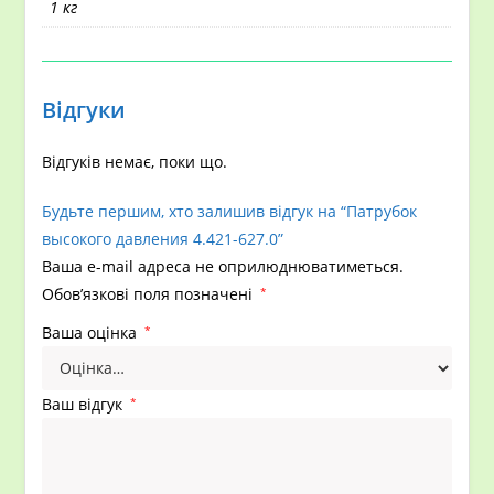
1 кг
Відгуки
Відгуків немає, поки що.
Будьте першим, хто залишив відгук на “Патрубок
высокого давления 4.421-627.0”
Ваша e-mail адреса не оприлюднюватиметься.
Обов’язкові поля позначені
*
Ваша оцінка
*
Ваш відгук
*