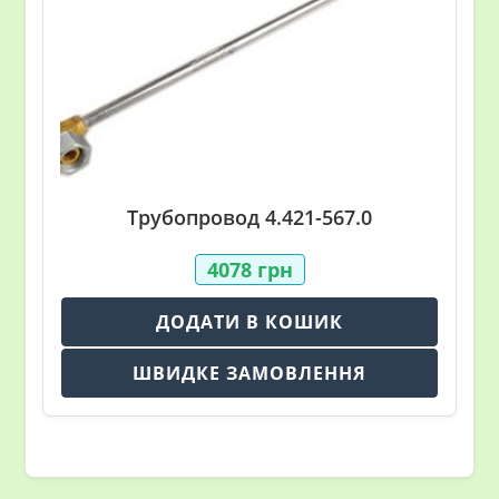
Трубопровод 4.421-567.0
4078
грн
ДОДАТИ В КОШИК
ШВИДКЕ ЗАМОВЛЕННЯ