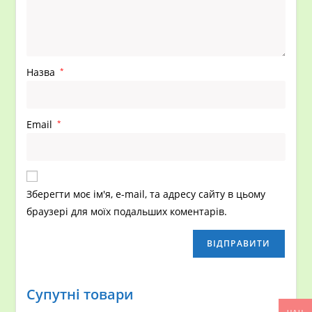
Назва
*
Email
*
Зберегти моє ім'я, e-mail, та адресу сайту в цьому
браузері для моїх подальших коментарів.
Супутні товари