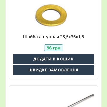
Шайба латунная 23,5х36х1,5
96
грн
ДОДАТИ В КОШИК
ШВИДКЕ ЗАМОВЛЕННЯ