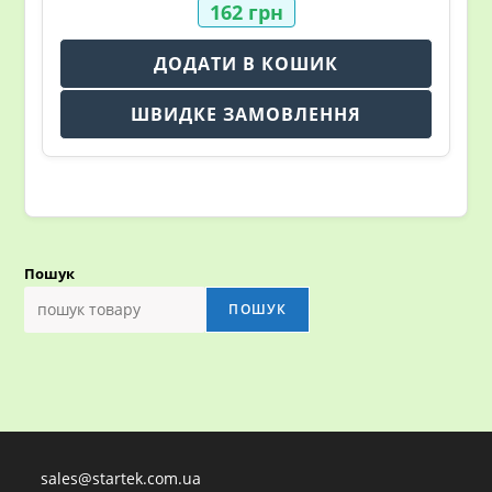
162
грн
ДОДАТИ В КОШИК
ШВИДКЕ ЗАМОВЛЕННЯ
Пошук
ПОШУК
sales@startek.com.ua