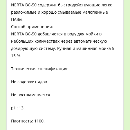
NERTA BC-50 содержит быстродействующие легко
разложимые и хорошо смываемые малопенные
ПАВы.
Способ применения:
NERTA BC-50 добавляется в воду для мойки в
небольших количествах через автоматическую
дозирующую систему. Ручная и машинная мойка 5-
15 %.
Техническая спецификация:
Не содержит ядов.
Не воспламеняется.
рН: 13.
Плотность: 1100.