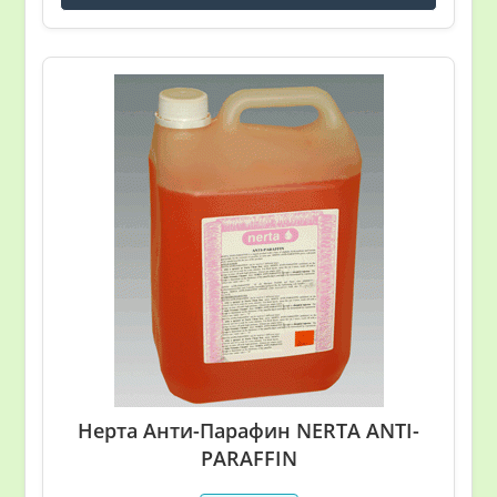
Нерта Анти-Парафин NERTA ANTI-
PARAFFIN