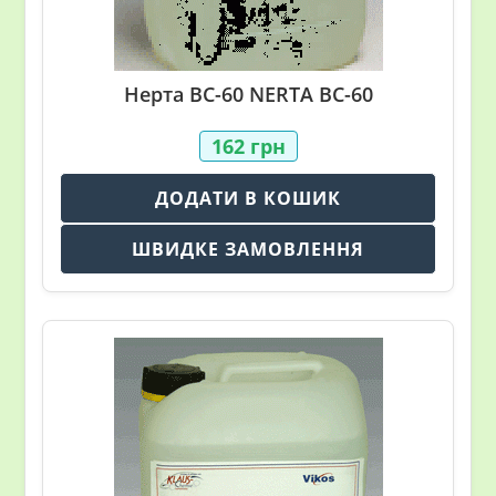
Нерта ВС-60 NERTA BC-60
162
грн
ДОДАТИ В КОШИК
ШВИДКЕ ЗАМОВЛЕННЯ