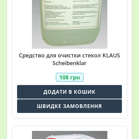
Средство для очистки стекол KLAUS
Scheibenklar
108
грн
ДОДАТИ В КОШИК
ШВИДКЕ ЗАМОВЛЕННЯ