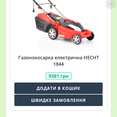
Газонокосарка електрична HECHT
1844
9381
грн
ДОДАТИ В КОШИК
ШВИДКЕ ЗАМОВЛЕННЯ