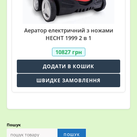
Аератор електричний з ножами
HECHT 1999 2 в 1
10827
грн
ДОДАТИ В КОШИК
ШВИДКЕ ЗАМОВЛЕННЯ
Пошук
ПОШУК