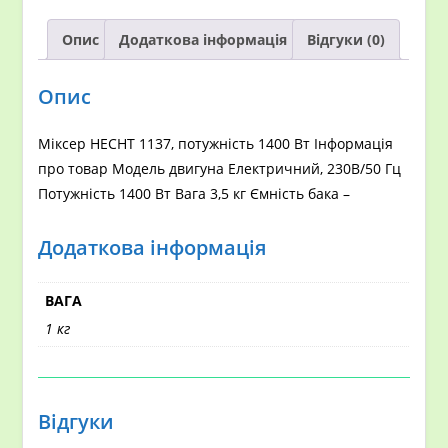
Опис
Додаткова інформація
Відгуки (0)
Опис
Міксер HECHT 1137, потужність 1400 Вт Інформація
про товар Модель двигуна Електричний, 230В/50 Гц
Потужність 1400 Вт Вага 3,5 кг Ємність бака –
Додаткова інформація
ВАГА
1 кг
Відгуки