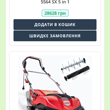
5564 SX 5 in 1
28628
грн
ДОДАТИ В КОШИК
ШВИДКЕ ЗАМОВЛЕННЯ