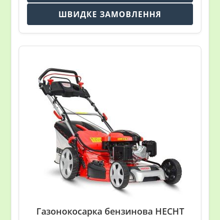
ШВИДКЕ ЗАМОВЛЕННЯ
Газонокосарка бензинова HECHT