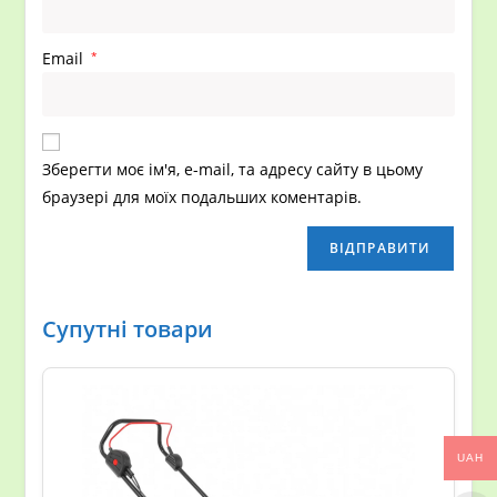
Email
*
Зберегти моє ім'я, e-mail, та адресу сайту в цьому
браузері для моїх подальших коментарів.
Супутні товари
UAH