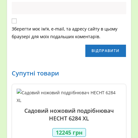
Зберегти моє ім'я, e-mail, та адресу сайту в цьому
браузері для моїх подальших коментарів.
Супутні товари
Садовий ножовий подрібнювач
HECHT 6284 XL
12245
грн