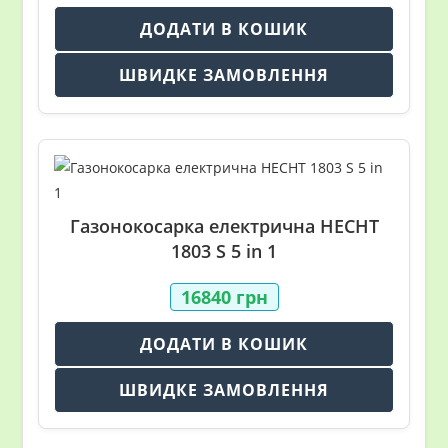
ДОДАТИ В КОШИК
ШВИДКЕ ЗАМОВЛЕННЯ
Газонокосарка електрична HECHT
1803 S 5 in 1
16840
грн
ДОДАТИ В КОШИК
ШВИДКЕ ЗАМОВЛЕННЯ