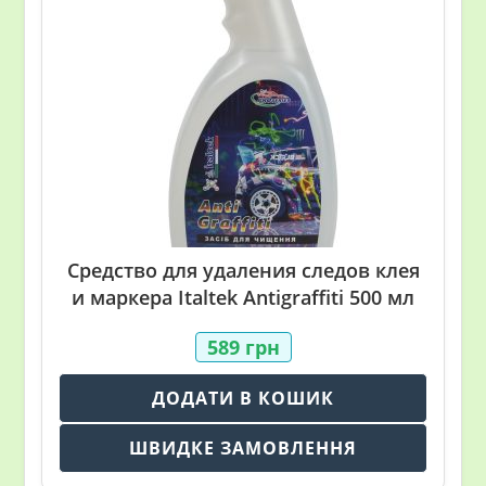
Средство для удаления следов клея
и маркера Italtek Antigraffiti 500 мл
589
грн
ДОДАТИ В КОШИК
ШВИДКЕ ЗАМОВЛЕННЯ