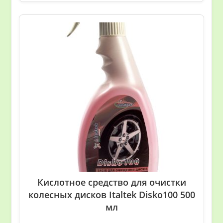
Кислотное средство для очистки
колесных дисков Italtek Disko100 500
мл