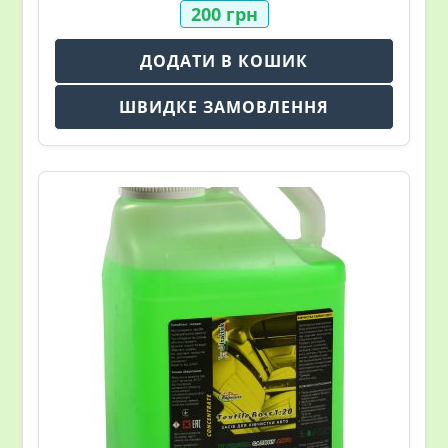
200
грн
ДОДАТИ В КОШИК
ШВИДКЕ ЗАМОВЛЕННЯ