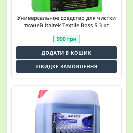
Универсальное средство для чистки
тканей Italtek Textile Boss 5.3 кг
990
грн
ДОДАТИ В КОШИК
ШВИДКЕ ЗАМОВЛЕННЯ