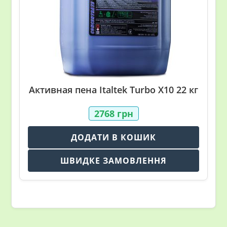
Активная пена Italtek Turbo X10 22 кг
2768
грн
ДОДАТИ В КОШИК
ШВИДКЕ ЗАМОВЛЕННЯ