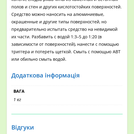
полов и стен и других кислотостойких поверхностей.
Средство можно наносить на алюминиевые,
окрашенные и другие типы поверхностей, но
предварительно испытать средство на невидимой
их части. Разбавить с водой 1:3–5 до 1:20 (в
зависимости от поверхностей), нанести с помощью
триггера и потереть щеткой. Смыть с помощью АВТ
или обильно смыть водой.
Додаткова інформація
ВАГА
1 кг
Відгуки