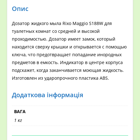
Опис
Дозатор жидкого мыла Rixo Maggio S188W для
туалетных комнат со средней и высокой
проходимостью. Дозатор имеет замок, который
находится сверху крышки и открывается с помощью
ключа, что предотвращает попадание инородных
предметов в емкость. Индикатор в центре корпуса
подскажет, когда заканчивается моющая жидкость.
Изготовлен из ударопрочного пластика АВS.
Додаткова інформація
ВАГА
1 кг