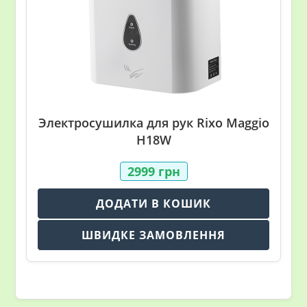
Электросушилка для рук Rixo Maggio
H18W
2999
грн
ДОДАТИ В КОШИК
ШВИДКЕ ЗАМОВЛЕННЯ