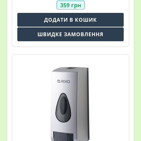
359
грн
ДОДАТИ В КОШИК
ШВИДКЕ ЗАМОВЛЕННЯ