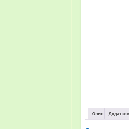
Опис
Додатков