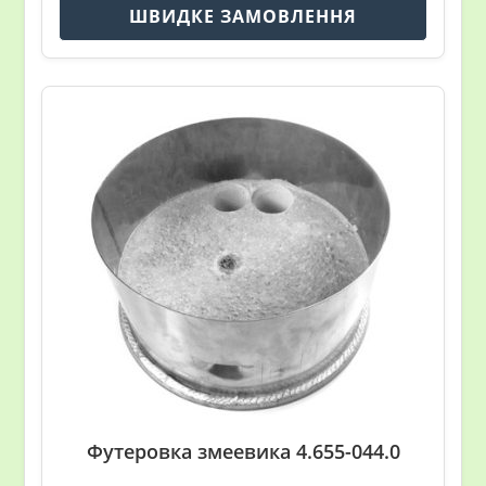
ШВИДКЕ ЗАМОВЛЕННЯ
Футеровка змеевика 4.655-044.0