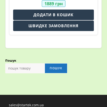
1889
грн
ДОДАТИ В КОШИК
ШВИДКЕ ЗАМОВЛЕННЯ
Пошук
ПОШУК
sales@startek.com.ua