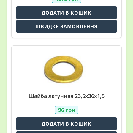
ДОДАТИ В КОШИК
ШВИДКЕ ЗАМОВЛЕННЯ
Шайба латунная 23,5х36х1,5
96
грн
ДОДАТИ В КОШИК