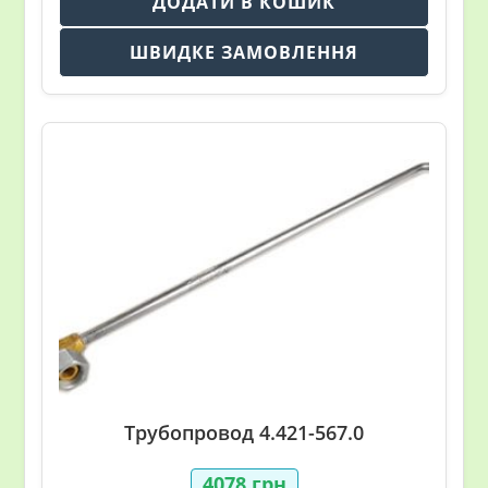
ДОДАТИ В КОШИК
ШВИДКЕ ЗАМОВЛЕННЯ
Трубопровод 4.421-567.0
4078
грн