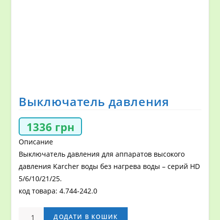
Выключатель давления
1336
грн
Описание
Выключатель давления для аппаратов высокого
давления Karcher воды без нагрева воды – серий HD
5/6/10/21/25.
код товара: 4.744-242.0
Выключатель
ДОДАТИ В КОШИК