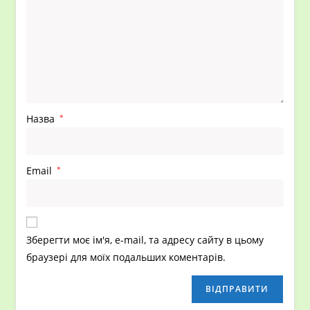
Назва
*
Email
*
Зберегти моє ім'я, e-mail, та адресу сайту в цьому
браузері для моїх подальших коментарів.