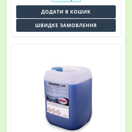
ДОДАТИ В КОШИК
ШВИДКЕ ЗАМОВЛЕННЯ