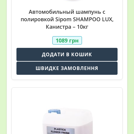
Автомобильный шампунь с
полировкой Sipom SHAMPOO LUX,
Канистра – 10кг
1089
грн
ДОДАТИ В КОШИК
ШВИДКЕ ЗАМОВЛЕННЯ