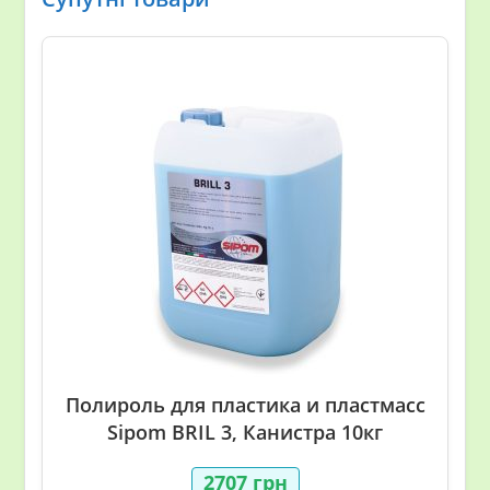
Полироль для пластика и пластмасс
Sipom BRIL 3, Канистра 10кг
2707
грн