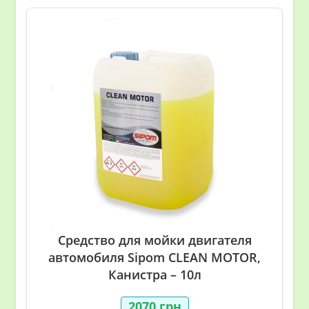
Средство для мойки двигателя
автомобиля Sipom CLEAN MOTOR,
Канистра – 10л
2070
грн