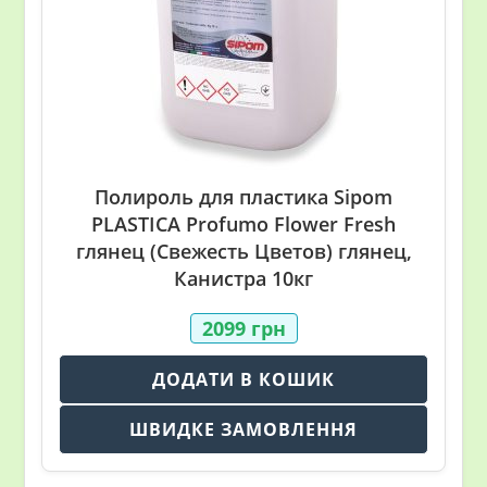
Полироль для пластика Sipom
PLASTICA Profumo Flower Fresh
глянец (Свежесть Цветов) глянец,
Канистра 10кг
2099
грн
ДОДАТИ В КОШИК
ШВИДКЕ ЗАМОВЛЕННЯ