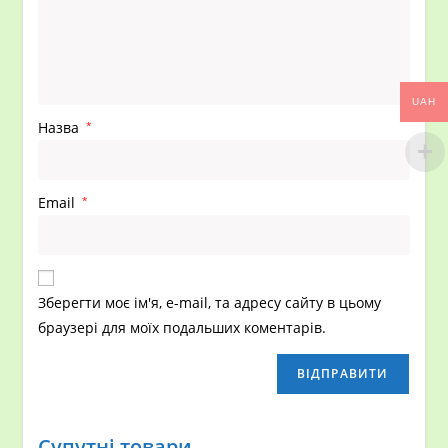
UAH
Назва
*
Email
*
Зберегти моє ім'я, e-mail, та адресу сайту в цьому
браузері для моїх подальших коментарів.
Супутні товари