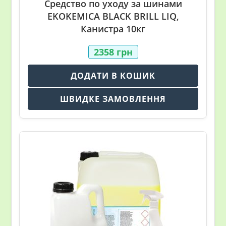
Средство по уходу за шинами
EKOKEMICA BLACK BRILL LIQ,
Канистра 10кг
2358
грн
ДОДАТИ В КОШИК
ШВИДКЕ ЗАМОВЛЕННЯ