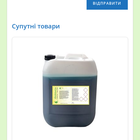
Супутні товари