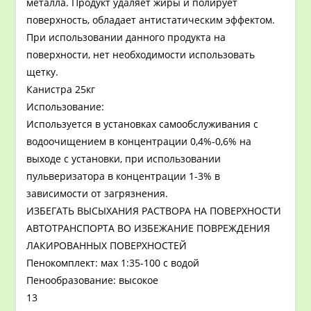
металла. Продукт удаляет жиры и полирует
поверхность, обладает антистатическим эффектом.
При использовании данного продукта на
поверхности, нет необходимости использовать
щетку.
Канистра 25кг
Использование:
Используется в установках самообслуживания с
водоочищением в концентрации 0,4%-0,6% на
выходе с установки, при использовании
пульверизатора в концентрации 1-3% в
зависимости от загрязнения.
ИЗБЕГАТЬ ВЫСЫХАНИЯ РAСТВОРА НА ПОВЕРХНОСТИ
АВТОТРАНСПОРТА ВО ИЗБЕЖАНИЕ ПОВРЕЖДЕНИЯ
ЛАКИРОВАННЫХ ПОВЕРХНОСТЕЙ
Пенокомплект: мах 1:35-100 с водой
Пенообразование: высокое
13