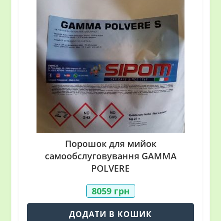
Порошок для мийок
самообслуговування GAMMA
POLVERE
8059
грн
ДОДАТИ В КОШИК