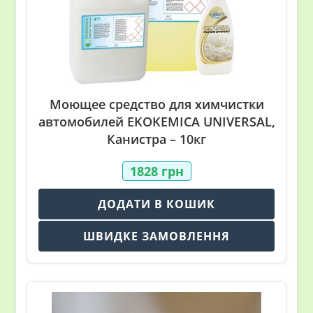
Моющее средство для химчистки
автомобилей EKOKEMICA UNIVERSAL,
Канистра – 10кг
1828
грн
ДОДАТИ В КОШИК
ШВИДКЕ ЗАМОВЛЕННЯ