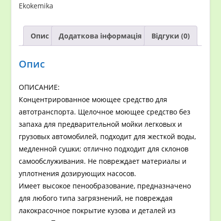
Ekokemika
25кг
кількість
Опис
Додаткова інформація
Відгуки (0)
Опис
ОПИСАНИЕ:
Концентрированное моющее средство для
автотранспорта. Щелочное моющее средство без
запаха для предварительной мойки легковых и
грузовых автомобилей, подходит для жесткой воды,
медленной сушки; отлично подходит для склонов
самообслуживания. Не повреждает материалы и
уплотнения дозирующих насосов.
Имеет высокое пенообразование, предназначено
для любого типа загрязнений, не повреждая
лакокрасочное покрытие кузова и деталей из