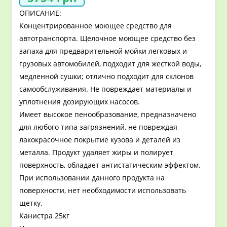
ОПИСАНИЕ:
Концентрированное моющее средство для
автотранспорта. Щелочное моющее средство без
запаха для предварительной мойки легковых и
грузовых автомобилей, подходит для жесткой воды,
медленной сушки; отлично подходит для склонов
самообслуживания. Не повреждает материалы и
уплотнения дозирующих насосов.
Имеет высокое пенообразование, предназначено
для любого типа загрязнений, не повреждая
лакокрасочное покрытие кузова и деталей из
металла. Продукт удаляет жиры и полирует
поверхность, обладает антистатическим эффектом.
При использовании данного продукта на
поверхности, нет необходимости использовать
щетку.
Канистра 25кг