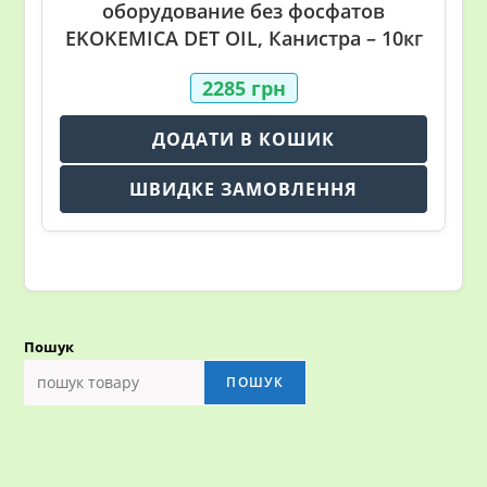
оборудование без фосфатов
EKOKEMICA DET OIL, Канистра – 10кг
2285
грн
ДОДАТИ В КОШИК
ШВИДКЕ ЗАМОВЛЕННЯ
Пошук
ПОШУК