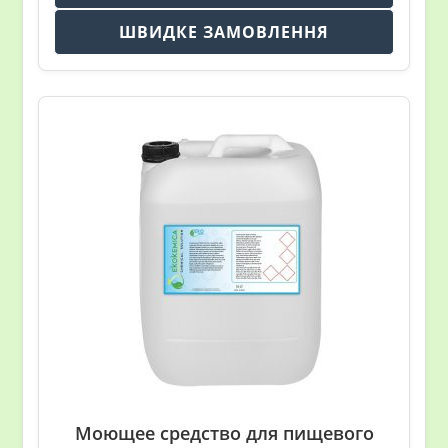
ШВИДКЕ ЗАМОВЛЕННЯ
Моющее средство для пищевого