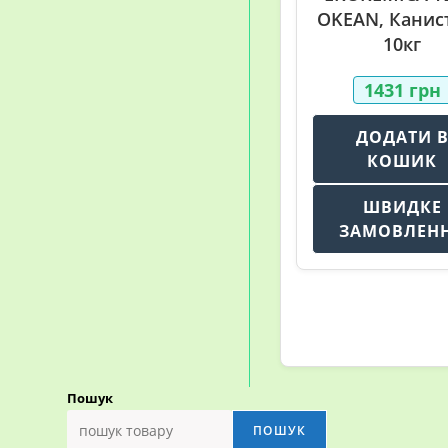
OKEAN, Канист
10кг
1431
грн
ДОДАТИ 
КОШИК
ШВИДКЕ
ЗАМОВЛЕН
Пошук
ПОШУК