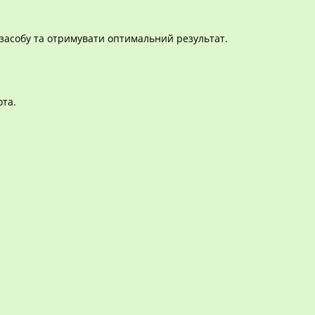
засобу та отримувати оптимальний результат.
та.