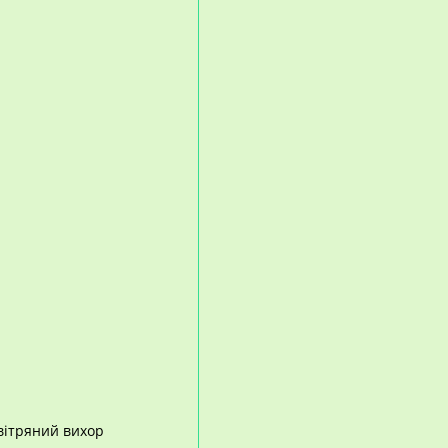
вітряний вихор