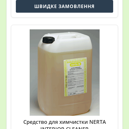
ШВИДКЕ ЗАМОВЛЕННЯ
Средство для химчистки NERTA
INTERIOR CLEANER