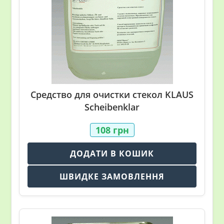
Средство для очистки стекол KLAUS
Scheibenklar
108
грн
ДОДАТИ В КОШИК
ШВИДКЕ ЗАМОВЛЕННЯ