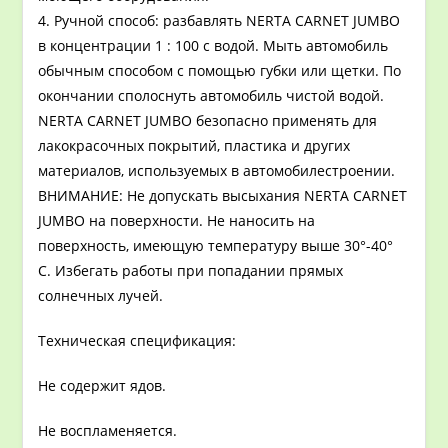
4. Ручной способ: разбавлять NERTA CARNET JUMBO
в концентрации 1 : 100 с водой. Мыть автомобиль
обычным способом с помощью губки или щетки. По
окончании сполоснуть автомобиль чистой водой.
NERTA CARNET JUMBO безопасно применять для
лакокрасочных покрытий, пластика и других
материалов, используемых в автомобилестроении.
ВНИМАНИЕ: Не допускать высыхания NERTA CARNET
JUMBO на поверхности. Не наносить на
поверхность, имеющую температуру выше 30°-40°
С. Избегать работы при попадании прямых
солнечных лучей.
Техническая спецификация:
Не содержит ядов.
Не воспламеняется.