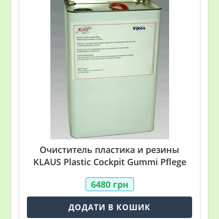
Очиститель пластика и резины
KLAUS Plastic Cockpit Gummi Pflege
6480
грн
ДОДАТИ В КОШИК