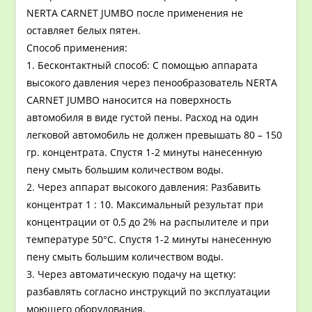
NERTA CARNET JUMBO после применения не
оставляет белых пятен.
Способ применения:
1. Бесконтактный способ: С помощью аппарата
высокого давления через пенообразователь NERTA
CARNET JUMBO наносится на поверхность
автомобиля в виде густой пены. Расход на один
легковой автомобиль не должен превышать 80 – 150
гр. концентрата. Спустя 1-2 минуты нанесенную
пену смыть большим количеством воды.
2. Через аппарат высокого давления: Разбавить
концентрат 1 : 10. Максимальный результат при
концентрации от 0,5 до 2% на распылителе и при
температуре 50°С. Спустя 1-2 минуты нанесенную
пену смыть большим количеством воды.
3. Через автоматическую подачу на щетку:
разбавлять согласно инструкций по эксплуатации
моющего оборудования.