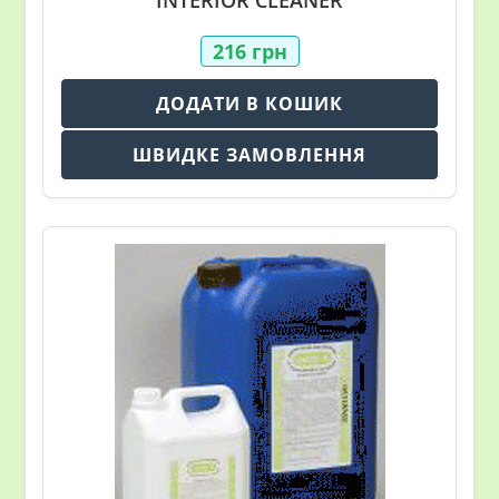
216
грн
ДОДАТИ В КОШИК
ШВИДКЕ ЗАМОВЛЕННЯ