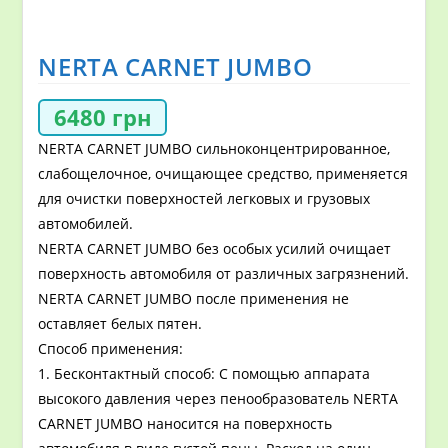
NERTA CARNET JUMBO
6480
грн
NERTA CARNET JUMBO сильноконцентрированное,
слабощелочное, очищающее средство, применяется
для очистки поверхностей легковых и грузовых
автомобилей.
NERTA CARNET JUMBO без особых усилий очищает
поверхность автомобиля от различных загрязнений.
NERTA CARNET JUMBO после применения не
оставляет белых пятен.
Способ применения:
1. Бесконтактный способ: С помощью аппарата
высокого давления через пенообразователь NERTA
CARNET JUMBO наносится на поверхность