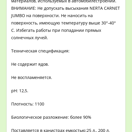
материалов, используемых в автомобилестроении.
ВНИМАНИЕ: Не допускать высыхания NERTA CARNET
JUMBO на поверхности. Не наносить на
поверхность, имеющую температуру выше 30°-40°
С. Избегать работы при попадании прямых
солнечных лучей.
Техническая спецификация:
Не содержит ядов.
Не воспламеняется.
рН: 12,5.
Плотность: 1100
Биологическое разложение: более 90%
Поставляется в канистрах емкостью:25 л., 200 л.