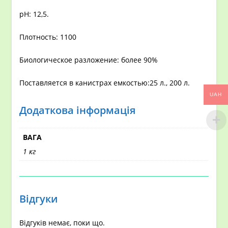
рН: 12,5.
Плотность: 1100
Биологическое разложение: более 90%
Поставляется в канистрах емкостью:25 л., 200 л.
UAH
Додаткова інформація
ВАГА
1 кг
Відгуки
Відгуків немає, поки що.