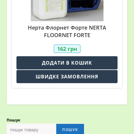
Нерта Флорнет Форте NERTA
FLOORNET FORTE
162
грн
ДОДАТИ В КОШИК
ШВИДКЕ ЗАМОВЛЕННЯ
Пошук
ПОШУК