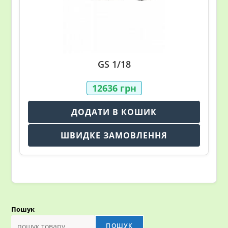
GS 1/18
12636
грн
ДОДАТИ В КОШИК
ШВИДКЕ ЗАМОВЛЕННЯ
Пошук
ПОШУК