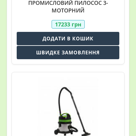
ПРОМИСЛОВИЙ ПИЛОСОС 3-
МОТОРНИЙ
17233
грн
ДОДАТИ В КОШИК
ШВИДКЕ ЗАМОВЛЕННЯ