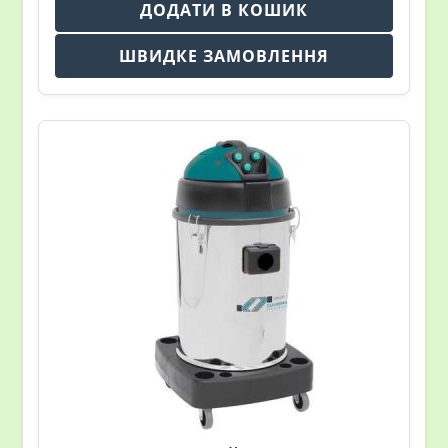
ДОДАТИ В КОШИК
ШВИДКЕ ЗАМОВЛЕННЯ