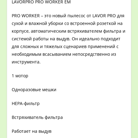
LAVORPRO PRO WORKER EM
PRO WORKER – это новый пылесос от LAVOR PRO для
сухой и влажной уборки со встроенной розеткой на
корпусе, автоматическим встряхивателем фильтра и
системой работы на выдув. Он идеально подходит
для сложных и тяжелых сценариев применений с
необходимым всасыванием непосредственно из
инструмента.
1 мотор
Одноразовые мешки
HEPA-фильтр
Встряхиватель фильтра
Работает на выдув