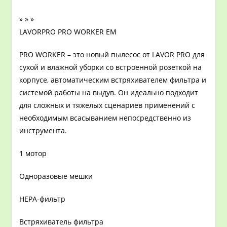
» » »
LAVORPRO PRO WORKER EM
PRO WORKER – это новый пылесос от LAVOR PRO для
сухой и влажной уборки со встроенной розеткой на
корпусе, автоматическим встряхивателем фильтра и
системой работы на выдув. Он идеально подходит
для сложных и тяжелых сценариев применений с
необходимым всасыванием непосредственно из
инструмента.
1 мотор
Одноразовые мешки
HEPA-фильтр
Встряхиватель фильтра