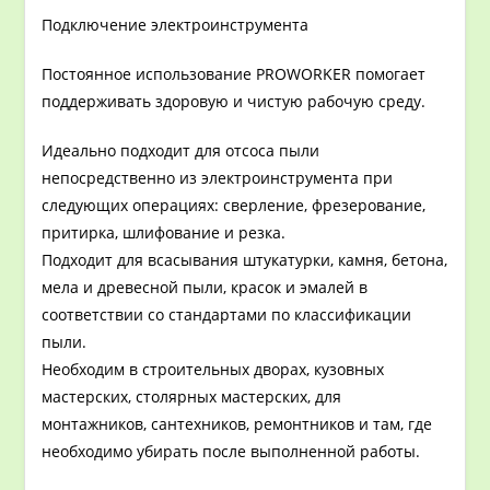
Подключение электроинструмента
Постоянное использование PROWORKER помогает
поддерживать здоровую и чистую рабочую среду.
Идеально подходит для отсоса пыли
непосредственно из электроинструмента при
следующих операциях: сверление, фрезерование,
притирка, шлифование и резка.
Подходит для всасывания штукатурки, камня, бетона,
мела и древесной пыли, красок и эмалей в
соответствии со стандартами по классификации
пыли.
Необходим в строительных дворах, кузовных
мастерских, столярных мастерских, для
монтажников, сантехников, ремонтников и там, где
необходимо убирать после выполненной работы.