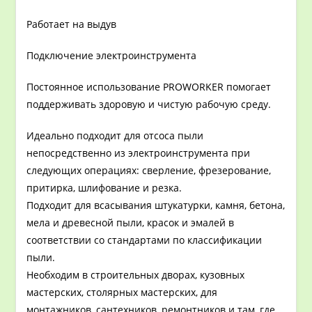
Работает на выдув
Подключение электроинструмента
Постоянное использование PROWORKER помогает
поддерживать здоровую и чистую рабочую среду.
Идеально подходит для отсоса пыли
непосредственно из электроинструмента при
следующих операциях: сверление, фрезерование,
притирка, шлифование и резка.
Подходит для всасывания штукатурки, камня, бетона,
мела и древесной пыли, красок и эмалей в
соответствии со стандартами по классификации
пыли.
Необходим в строительных дворах, кузовных
мастерских, столярных мастерских, для
монтажников, сантехников, ремонтников и там, где