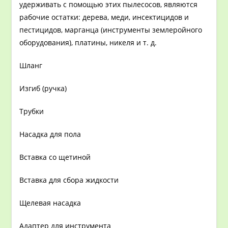
удерживать с помощью этих пылесосов, являются
рабочие остатки: дерева, меди, инсектицидов и
пестицидов, марганца (инструменты землеройного
оборудования), платины, никеля и т. д.
Шланг
Изгиб (ручка)
Трубки
Насадка для пола
Вставка со щетиной
Вставка для сбора жидкости
Щелевая насадка
Адаптер для инструмента