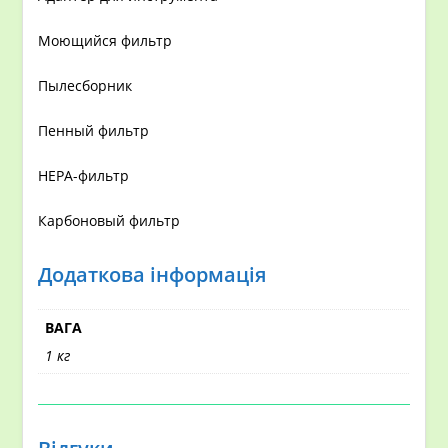
Моющийся фильтр
Пылесборник
Пенный фильтр
HEPA-фильтр
Карбоновый фильтр
Додаткова інформація
ВАГА
1 кг