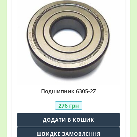
Подшипник 6305-2Z
276
грн
ДОДАТИ В КОШИК
ШВИДКЕ ЗАМОВЛЕННЯ