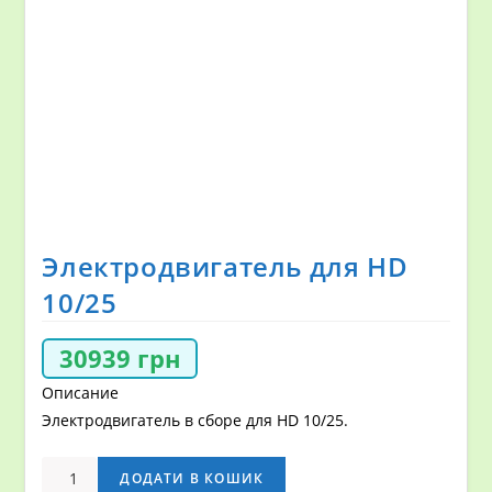
Электродвигатель для HD
10/25
30939
грн
Описание
Электродвигатель в сборе для HD 10/25.
Электродвигатель
ДОДАТИ В КОШИК