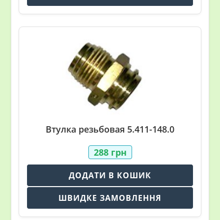
Втулка резьбовая 5.411-148.0
288
грн
ДОДАТИ В КОШИК
ШВИДКЕ ЗАМОВЛЕННЯ