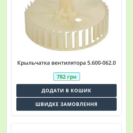
Крыльчатка вентилятора 5.600-062.0
782
грн
ДОДАТИ В КОШИК
ШВИДКЕ ЗАМОВЛЕННЯ