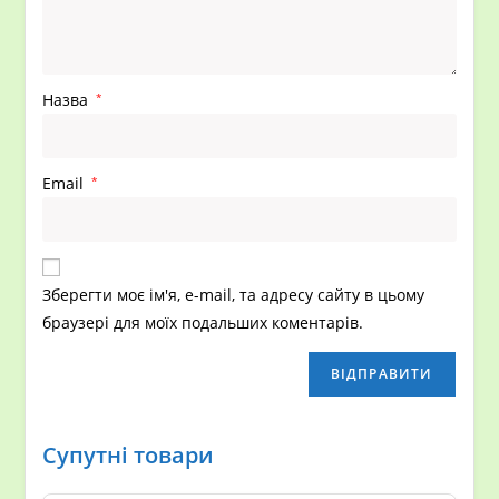
Назва
*
Email
*
Зберегти моє ім'я, e-mail, та адресу сайту в цьому
браузері для моїх подальших коментарів.
Супутні товари