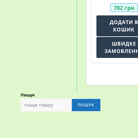
782
грн
ДОДАТИ 
КОШИК
ШВИДКЕ
ЗАМОВЛЕН
Пошук
ПОШУК