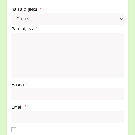
Ваша оцінка
*
Ваш відгук
*
Назва
*
Email
*