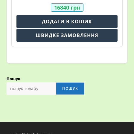
16840
грн
ДОДАТИ В КОШИК
ШВИДКЕ ЗАМОВЛЕННЯ
Пошук
ПОШУК