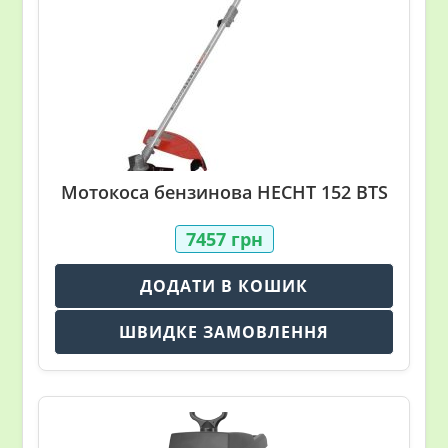
Мотокоса бензинова HECHT 152 BTS
7457
грн
ДОДАТИ В КОШИК
ШВИДКЕ ЗАМОВЛЕННЯ