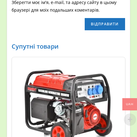
Зберегти моє ім'я, e-mail, та адресу сайту в цьому
браузері для моїх подальших коментарів.
Супутні товари
UAH