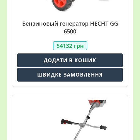
Бензиновый генератор HECHT GG
6500
54132
грн
ДОДАТИ В КОШИК
ШВИДКЕ ЗАМОВЛЕННЯ