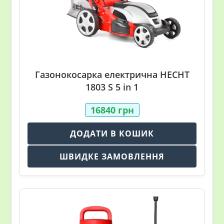
Газонокосарка електрична HECHT
1803 S 5 in 1
16840
грн
ДОДАТИ В КОШИК
ШВИДКЕ ЗАМОВЛЕННЯ