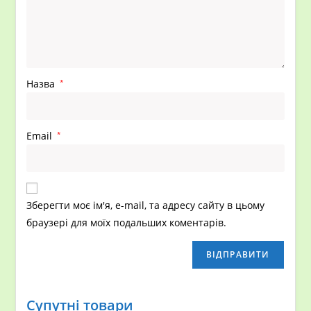
Назва
*
Email
*
Зберегти моє ім'я, e-mail, та адресу сайту в цьому
браузері для моїх подальших коментарів.
Супутні товари