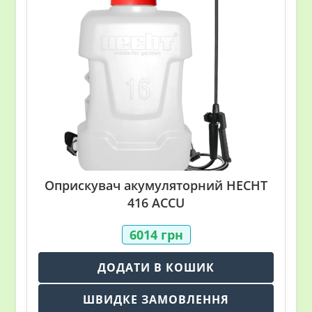
Оприскувач акумуляторний HECHT
416 ACCU
6014
грн
ДОДАТИ В КОШИК
ШВИДКЕ ЗАМОВЛЕННЯ