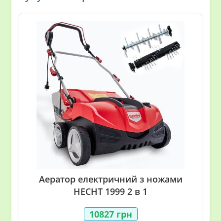
Аератор електричний з ножами
HECHT 1999 2 в 1
10827
грн