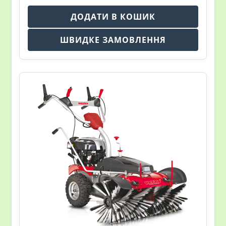
ДОДАТИ В КОШИК
ШВИДКЕ ЗАМОВЛЕННЯ