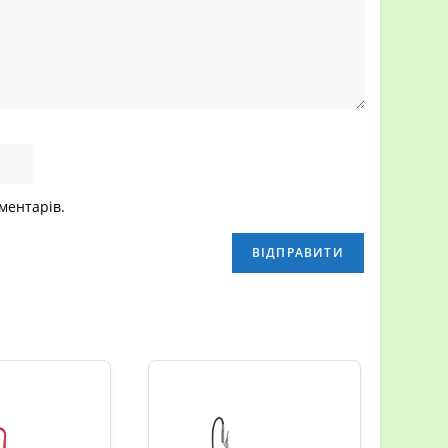
оментарів.