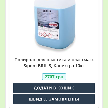
Полироль для пластика и пластмасс
Sipom BRIL 3, Канистра 10кг
2707
грн
ДОДАТИ В КОШИК
ШВИДКЕ ЗАМОВЛЕННЯ