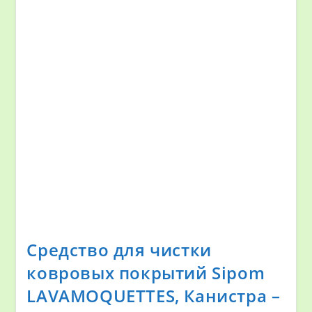
Средство для чистки
ковровых покрытий Sipom
LAVAMOQUETTES, Канистра –