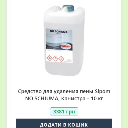
Средство для удаления пены Sipom
NO SCHIUMA, Канистра – 10 кг
3381
грн
ДОДАТИ В КОШИК