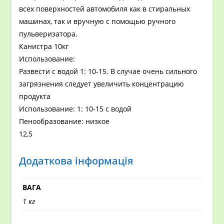
всех поверхностей автомобиля как в стиральных
машинах, так и вручную с помощью ручного
пульверизатора.
Канистра 10кг
Использование:
Развести с водой 1: 10-15. В случае очень сильного
загрязнения следует увеличить концентрацию
продукта
Использование: 1: 10-15 с водой
Пенообразование: низкое
12,5
Додаткова інформація
ВАГА
1 кг