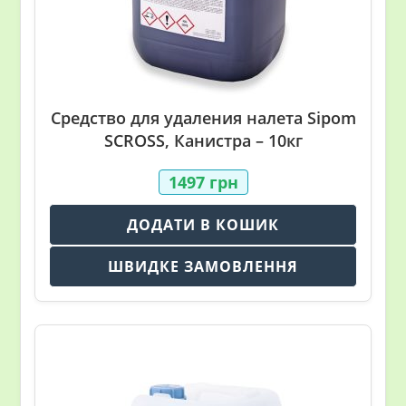
Средство для удаления налета Sipom
SCROSS, Канистра – 10кг
1497
грн
ДОДАТИ В КОШИК
ШВИДКЕ ЗАМОВЛЕННЯ