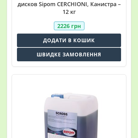
дисков Sipom CERCHIONI, Канистра –
12 кг
2226
грн
ДОДАТИ В КОШИК
ШВИДКЕ ЗАМОВЛЕННЯ