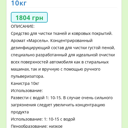
10кг
1804
грн
ОПИСАНИЕ:
Средство для чистки тканей и ковровых покрытий.
Аромат «Марсель». Концентрированный
дезинфицирующий состав для чистки густой пеной,
специально разработанный для идеальной очистки
всех поверхностей автомобиля как в стиральных
машинах, так и вручную с помощью ручного
пульверизатора.
Канистра 10кг
Использование:
Развести с водой 1: 10-15. В случае очень сильного
загрязнения следует увеличить концентрацию
продукта
Использование: 1: 10-15 с водой
Пенообразование: низкое