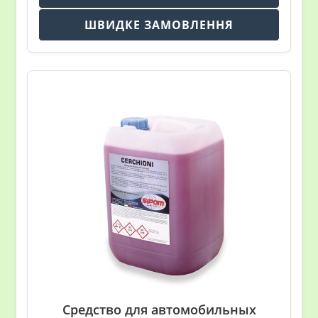
ШВИДКЕ ЗАМОВЛЕННЯ
Средство для автомобильных