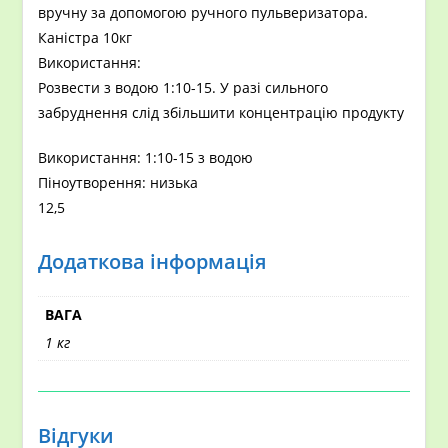
вручну за допомогою ручного пульверизатора.
Каністра 10кг
Використання:
Розвести з водою 1:10-15. У разі сильного
забруднення слід збільшити концентрацію продукту
Використання: 1:10-15 з водою
Піноутворення: низька
12,5
Додаткова інформація
ВАГА
1 кг
Відгуки