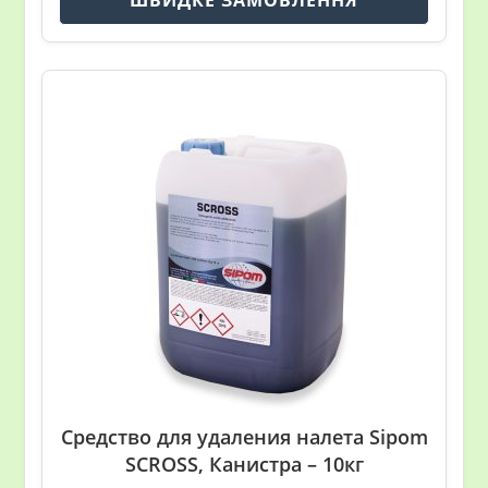
Средство для удаления налета Sipom
SCROSS, Канистра – 10кг