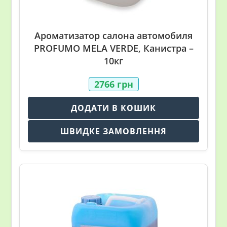
Ароматизатор салона автомобиля
PROFUMO MELA VERDE, Канистра –
10кг
2766
грн
ДОДАТИ В КОШИК
ШВИДКЕ ЗАМОВЛЕННЯ