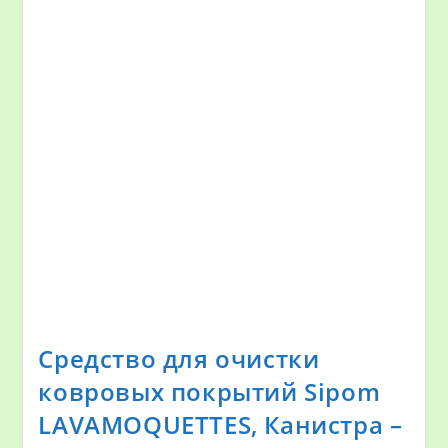
Средство для очистки
ковровых покрытий Sipom
LAVAMOQUETTES, Канистра –