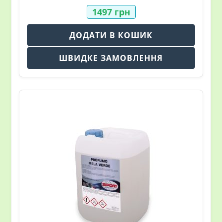
1497
грн
ДОДАТИ В КОШИК
ШВИДКЕ ЗАМОВЛЕННЯ