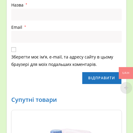
Назва
*
Email
*
Зберегти моє ім'я, e-mail, та адресу сайту в цьому
браузері для моїх подальших коментарів.
UAH
Супутні товари