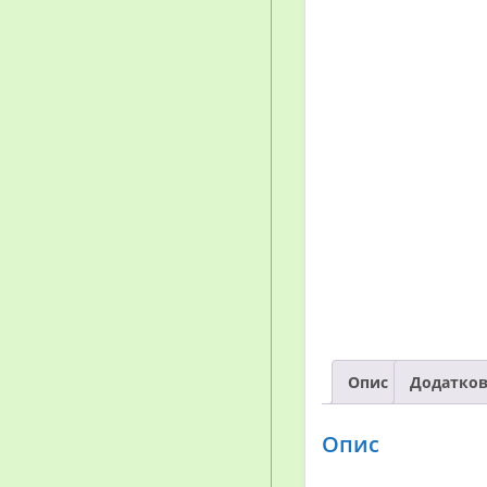
Опис
Додатков
Опис