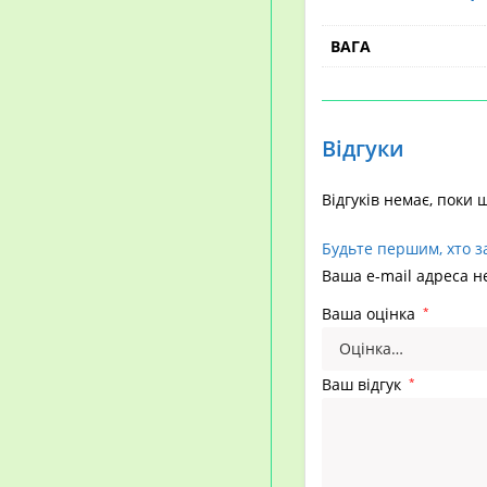
ВАГА
Відгуки
Відгуків немає, поки 
Будьте першим, хто з
Ваша e-mail адреса 
Ваша оцінка
*
Ваш відгук
*