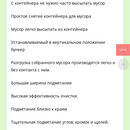
С контейнера не нужно часто высыпать мусор
Простое снятие контейнера для мусора
Мусор легко высыпать из контейнера
Устанавливаемый в вертикальном положении
бункер
UAH
Разгрузка собранного мусора производится легко и
без контакта с ним.
Большая ширина подметания
Высокая эффективность очистки.
Подметание близко к краям
Тщательная подметание углов, кромок и щелей.