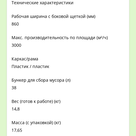
Технические характеристики
Рабочая ширина с боковой щеткой (мм)
860
Макс. производительность по площади (м²/ч)
3000
Каркас/рама
Пластик / пластик
Бункер для сбора мусора (л)
38
Вес (готов к работе) (кг)
14,8
Масса (с упаковкой) (кг)
17,65