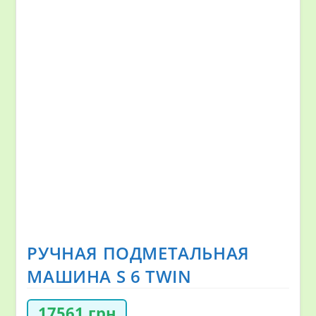
РУЧНАЯ ПОДМЕТАЛЬНАЯ
МАШИНА S 6 TWIN
17561
грн