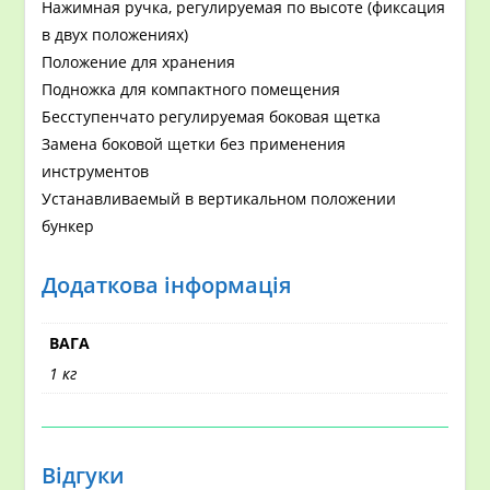
Нажимная ручка, регулируемая по высоте (фиксация
в двух положениях)
Положение для хранения
Подножка для компактного помещения
Бесступенчато регулируемая боковая щетка
Замена боковой щетки без применения
инструментов
Устанавливаемый в вертикальном положении
бункер
Додаткова інформація
ВАГА
1 кг
Відгуки