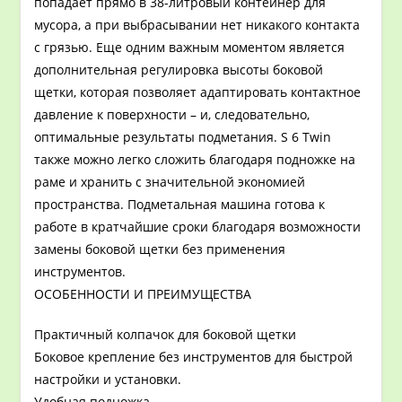
попадает прямо в 38-литровый контейнер для
мусора, а при выбрасывании нет никакого контакта
с грязью. Еще одним важным моментом является
дополнительная регулировка высоты боковой
щетки, которая позволяет адаптировать контактное
давление к поверхности – и, следовательно,
оптимальные результаты подметания. S 6 Twin
также можно легко сложить благодаря подножке на
раме и хранить с значительной экономией
пространства. Подметальная машина готова к
работе в кратчайшие сроки благодаря возможности
замены боковой щетки без применения
инструментов.
ОСОБЕННОСТИ И ПРЕИМУЩЕСТВА
Практичный колпачок для боковой щетки
Боковое крепление без инструментов для быстрой
настройки и установки.
Удобная подножка