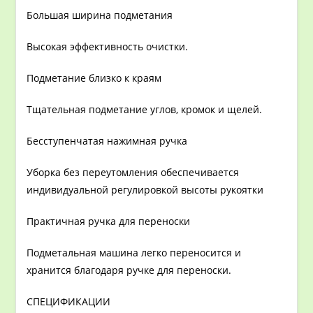
Большая ширина подметания
Высокая эффективность очистки.
Подметание близко к краям
Тщательная подметание углов, кромок и щелей.
Бесступенчатая нажимная ручка
Уборка без переутомления обеспечивается
индивидуальной регулировкой высоты рукоятки
Практичная ручка для переноски
Подметальная машина легко переносится и
хранится благодаря ручке для переноски.
СПЕЦИФИКАЦИИ