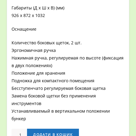
Габариты (Д x Ш x В) (мм)
926 x 872 x 1032
Оснащение
Количество боковых щеток, 2 шт.
Эргономичная ручка
Нажимная ручка, регулируемая по высоте (фиксация
в двух положениях)
Положение для хранения
Подножка для компактного помещения
Бесступенчато регулируемая боковая щетка
Замена боковой щетки без применения
инструментов
Устанавливаемый в вертикальном положении
бункер
РУЧНАЯ
ДОДАТИ В КОШИК