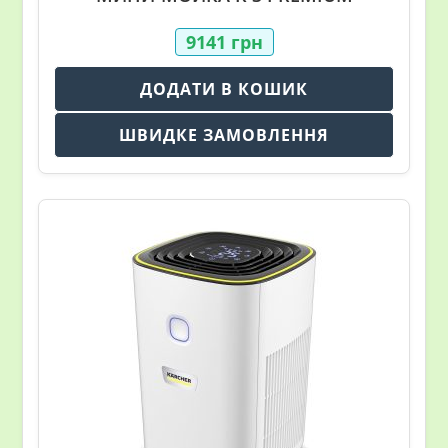
9141
грн
ДОДАТИ В КОШИК
ШВИДКЕ ЗАМОВЛЕННЯ