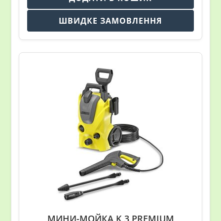
ШВИДКЕ ЗАМОВЛЕННЯ
МИНИ-МОЙКА K 3 PREMIUM