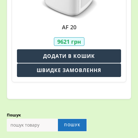
AF 20
9621
грн
ДОДАТИ В КОШИК
ШВИДКЕ ЗАМОВЛЕННЯ
Пошук
ПОШУК