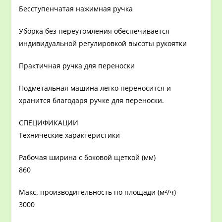
Бесступенчатая нажимная ручка
Уборка без переутомления обеспечивается
индивидуальной регулировкой высоты рукоятки
Практичная ручка для переноски
Подметальная машина легко переносится и
хранится благодаря ручке для переноски.
СПЕЦИФИКАЦИИ
Технические характеристики
Рабочая ширина с боковой щеткой (мм)
860
Макс. производительность по площади (м²/ч)
3000