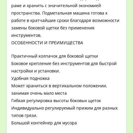
раме и хранить с значительной экономией
пространства. Подметальная машина готова к
работе в кратчайшие сроки благодаря возможности
замены боковой щетки без применения
инструментов.
ОСОБЕННОСТИ И ПРЕИМУЩЕСТВА
Практичный колпачок для боковой щетки
Боковое крепление без инструментов для быстрой
настройки и установки.
Удобная подножка
Может храниться в вертикальном положении,
занимая очень мало места
Гибкая регулировка высоты боковых щеток
Индивидуально регулируемый прижим для разных
типов грязи.
Большой контейнер для мусора