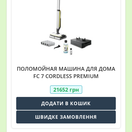
ПОЛОМОЙНАЯ МАШИНА ДЛЯ ДОМА
FC 7 CORDLESS PREMIUM
21652
грн
ДОДАТИ В КОШИК
ШВИДКЕ ЗАМОВЛЕННЯ