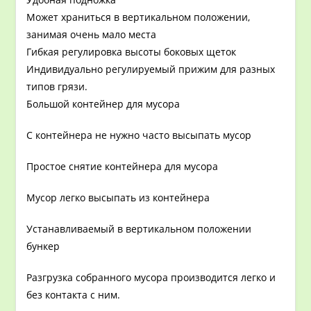
Может храниться в вертикальном положении,
занимая очень мало места
Гибкая регулировка высоты боковых щеток
Индивидуально регулируемый прижим для разных
типов грязи.
Большой контейнер для мусора
С контейнера не нужно часто высыпать мусор
Простое снятие контейнера для мусора
Мусор легко высыпать из контейнера
Устанавливаемый в вертикальном положении
бункер
Разгрузка собранного мусора производится легко и
без контакта с ним.