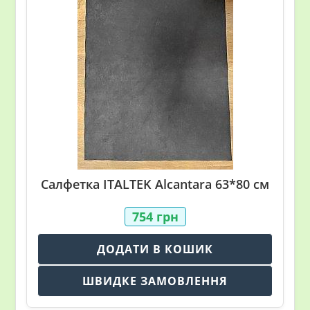
Салфетка ITALTEK Alcantara 63*80 cм
754
грн
ДОДАТИ В КОШИК
ШВИДКЕ ЗАМОВЛЕННЯ