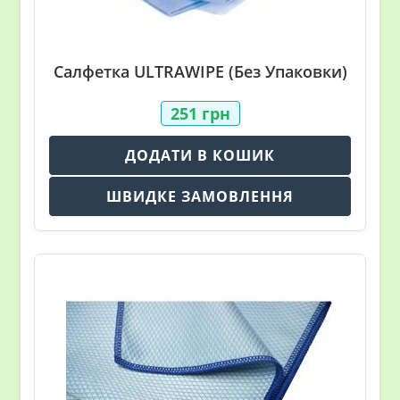
Салфетка ULTRAWIPE (Без Упаковки)
251
грн
ДОДАТИ В КОШИК
ШВИДКЕ ЗАМОВЛЕННЯ