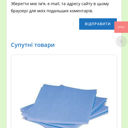
Зберегти моє ім'я, e-mail, та адресу сайту в цьому
браузері для моїх подальших коментарів.
UAH
Супутні товари