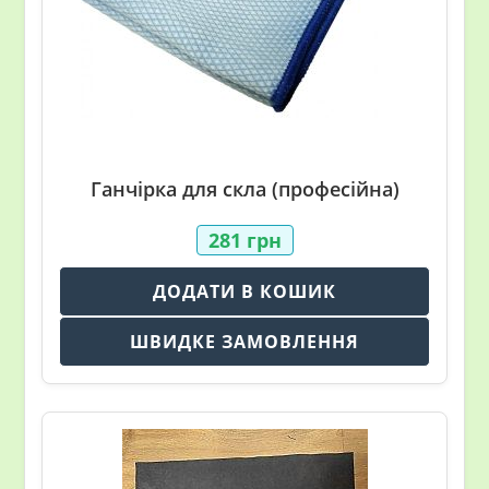
Ганчірка для скла (професійна)
281
грн
ДОДАТИ В КОШИК
ШВИДКЕ ЗАМОВЛЕННЯ