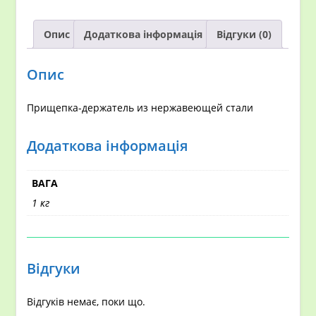
Опис
Додаткова інформація
Відгуки (0)
Опис
Прищепка-держатель из нержавеющей стали
Додаткова інформація
ВАГА
1 кг
Відгуки
Відгуків немає, поки що.