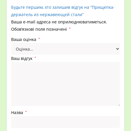
Будьте першим, хто залишив відгук на “Прищепка-
держатель из нержавеющей стали”
Ваша e-mail адреса не оприлюднюватиметься.
Обов’язкові поля позначені
*
Ваша оцінка
*
Ваш відгук
*
Назва
*