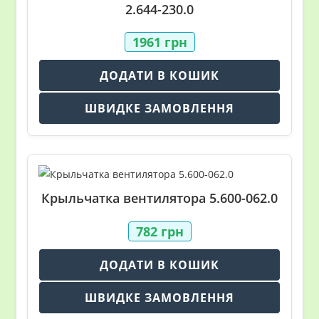
2.644-230.0
1961
грн
ДОДАТИ В КОШИК
ШВИДКЕ ЗАМОВЛЕННЯ
Крыльчатка вентилятора 5.600-062.0
782
грн
ДОДАТИ В КОШИК
ШВИДКЕ ЗАМОВЛЕННЯ