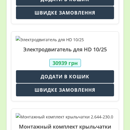
ШВИДКЕ ЗАМОВЛЕННЯ
Электродвигатель для HD 10/25
30939
грн
ДОДАТИ В КОШИК
ШВИДКЕ ЗАМОВЛЕННЯ
Монтажный комплект крыльчатки