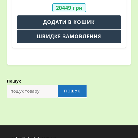
20449
грн
ДОДАТИ В КОШИК
ШВИДКЕ ЗАМОВЛЕННЯ
Пошук
ПОШУК