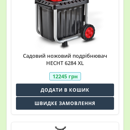
Садовий ножовий подрібнювач
HECHT 6284 XL
12245
грн
ДОДАТИ В КОШИК
ШВИДКЕ ЗАМОВЛЕННЯ