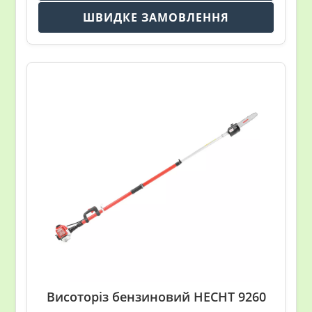
ШВИДКЕ ЗАМОВЛЕННЯ
Висоторіз бензиновий HECHT 9260