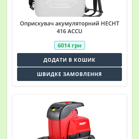
Оприскувач акумуляторний HECHT
416 ACCU
6014
грн
ДОДАТИ В КОШИК
ШВИДКЕ ЗАМОВЛЕННЯ