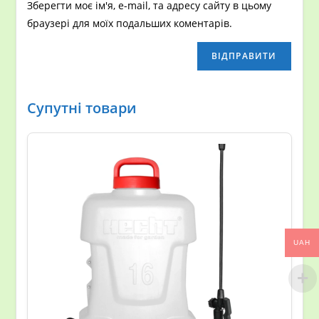
Зберегти моє ім'я, e-mail, та адресу сайту в цьому
браузері для моїх подальших коментарів.
Супутні товари
UAH