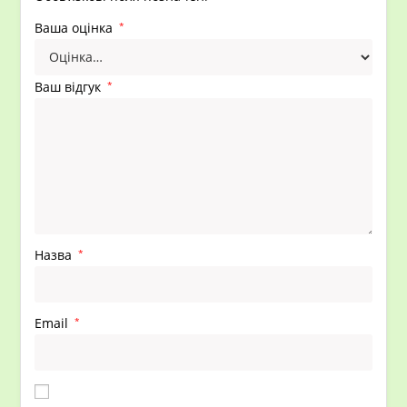
Ваша оцінка
*
Ваш відгук
*
Назва
*
Email
*