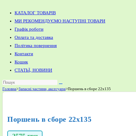
КАТАЛОГ ТОВАРІВ
МИ РЕКОМЕНДУЄМО НАСТУПНІ ТОВАРИ
Графік роботи
Оплата та доставка
Політика повернення
Контакти
Кошик
СТАТЬЇ, НОВИНИ
Головна
>
Запасні частини, аксесуари
>
Поршень в сборе 22х135
Поршень в сборе 22х135
2575
грн