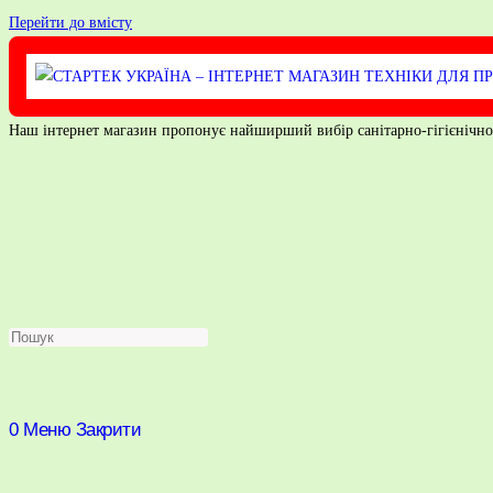
Перейти до вмісту
Наш інтернет магазин пропонує найширший вибір санітарно-гігієнічного 
0
Меню
Закрити