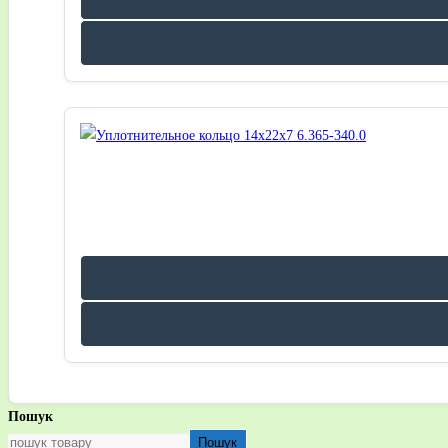
Пошук
Пошук