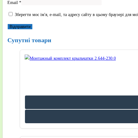
Email
*
Зберегти моє ім'я, e-mail, та адресу сайту в цьому браузері для 
Супутні товари