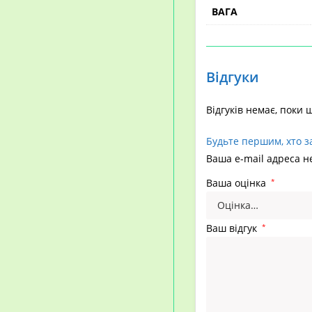
ВАГА
Відгуки
Відгуків немає, поки 
Будьте першим, хто з
Ваша e-mail адреса 
Ваша оцінка
*
Ваш відгук
*