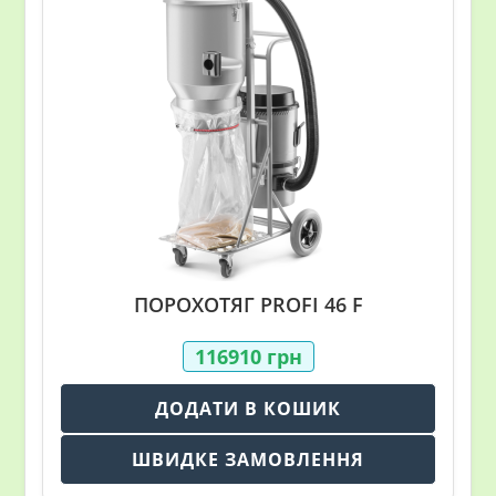
ПОРОХОТЯГ PROFI 46 F
116910
грн
ДОДАТИ В КОШИК
ШВИДКЕ ЗАМОВЛЕННЯ