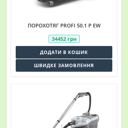
ПОРОХОТЯГ PROFI 50.1 Р EW
34452
грн
ДОДАТИ В КОШИК
ШВИДКЕ ЗАМОВЛЕННЯ