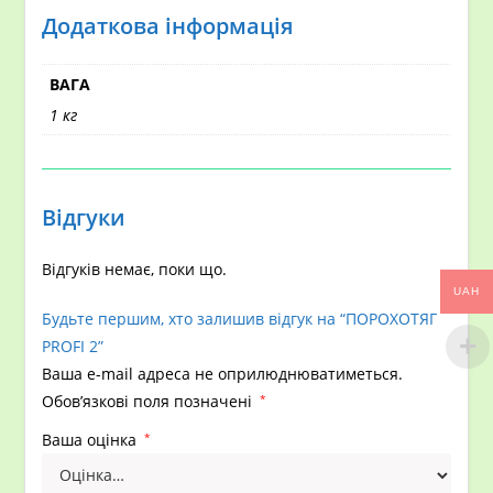
Додаткова інформація
ВАГА
1 кг
Відгуки
Відгуків немає, поки що.
UAH
Будьте першим, хто залишив відгук на “ПОРОХОТЯГ
PROFI 2”
Ваша e-mail адреса не оприлюднюватиметься.
Обов’язкові поля позначені
*
Ваша оцінка
*