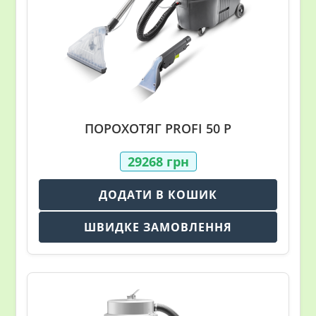
ПОРОХОТЯГ PROFI 50 P
29268
грн
ДОДАТИ В КОШИК
ШВИДКЕ ЗАМОВЛЕННЯ