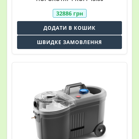
32886
грн
ДОДАТИ В КОШИК
ШВИДКЕ ЗАМОВЛЕННЯ