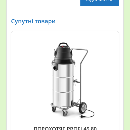
Супутні товари
ПОРОХОТЯГ PROFI 45.80