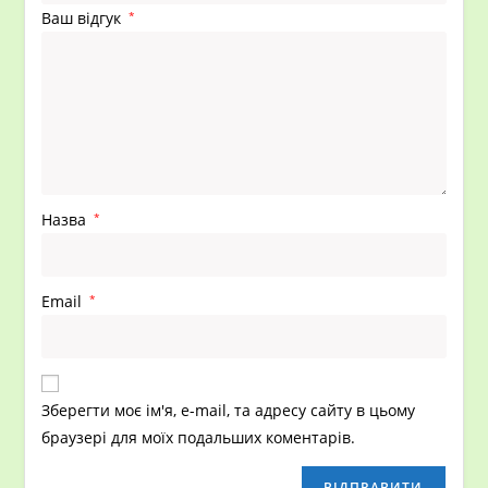
Ваш відгук
*
Назва
*
Email
*
Зберегти моє ім'я, e-mail, та адресу сайту в цьому
браузері для моїх подальших коментарів.