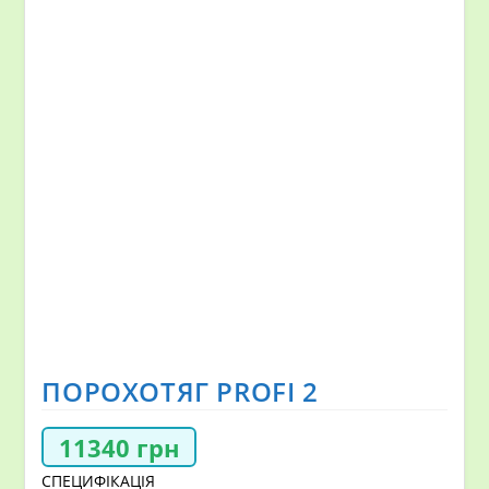
ПОРОХОТЯГ PROFI 2
11340
грн
СПЕЦИФІКАЦІЯ