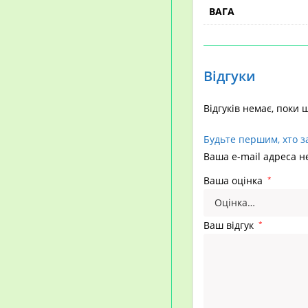
ВАГА
Відгуки
Відгуків немає, поки 
Будьте першим, хто з
Ваша e-mail адреса 
Ваша оцінка
*
Ваш відгук
*