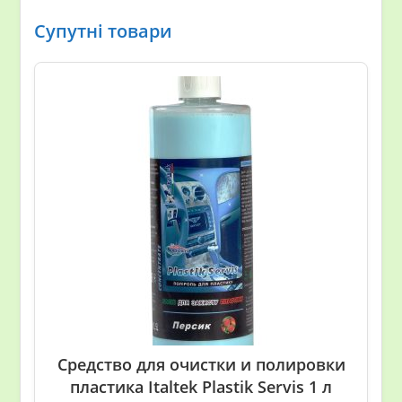
Супутні товари
Средство для очистки и полировки
пластика Italtek Plastik Servis 1 л