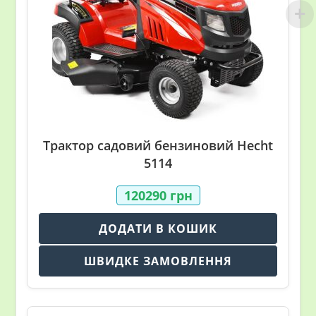
Трактор садовий бензиновий Hecht
5114
120290
грн
ДОДАТИ В КОШИК
ШВИДКЕ ЗАМОВЛЕННЯ