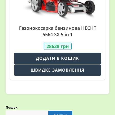
Газонокосарка бензинова HECHT
5564 SX 5 in 1
28628
грн
ДОДАТИ В КОШИК
ШВИДКЕ ЗАМОВЛЕННЯ
Пошук