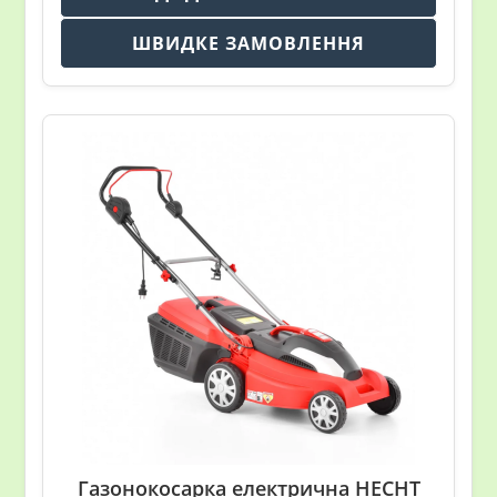
ШВИДКЕ ЗАМОВЛЕННЯ
Газонокосарка електрична HECHT