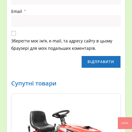
Email
*
Зберегти моє ім'я, e-mail, та адресу сайту в цьому
браузері для моїх подальших коментарів.
Супутні товари
UAH