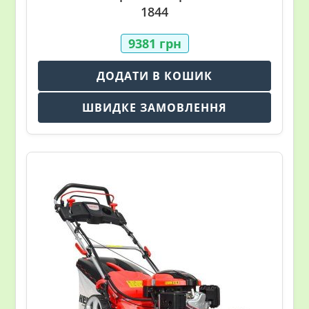
1844
9381
грн
ДОДАТИ В КОШИК
ШВИДКЕ ЗАМОВЛЕННЯ