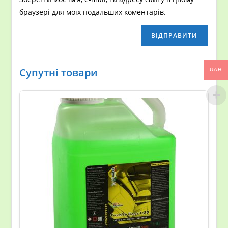
браузері для моїх подальших коментарів.
Супутні товари
UAH