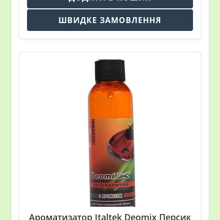
ШВИДКЕ ЗАМОВЛЕННЯ
Ароматизатор Italtek Deomix Персик