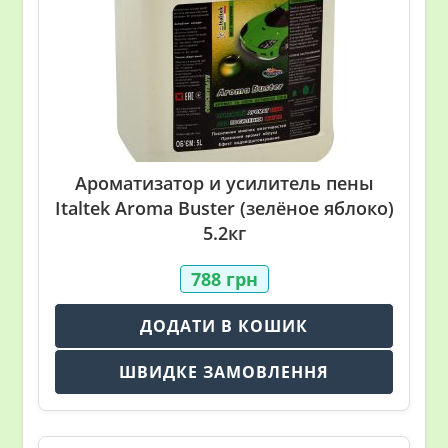
Ароматизатор и усилитель пены
Italtek Aroma Buster (зелёное яблоко)
5.2кг
788
грн
ДОДАТИ В КОШИК
ШВИДКЕ ЗАМОВЛЕННЯ