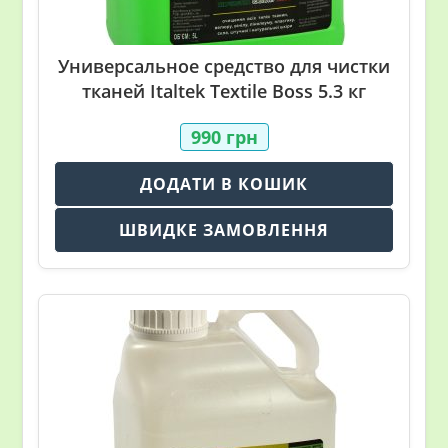
Универсальное средство для чистки
тканей Italtek Textile Boss 5.3 кг
990
грн
ДОДАТИ В КОШИК
ШВИДКЕ ЗАМОВЛЕННЯ