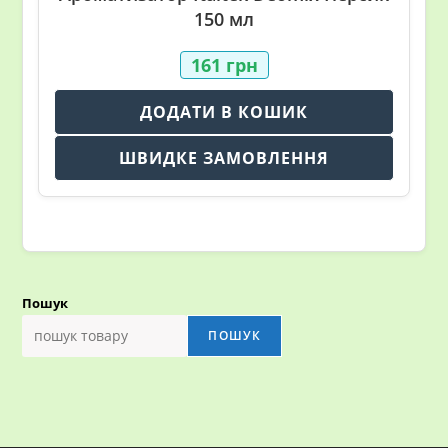
150 мл
161
грн
ДОДАТИ В КОШИК
ШВИДКЕ ЗАМОВЛЕННЯ
Пошук
ПОШУК