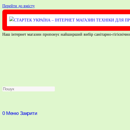
Перейти до вмісту
Наш інтернет магазин пропонує найширший вибір санітарно-гігієнічного 
0
Меню
Закрити