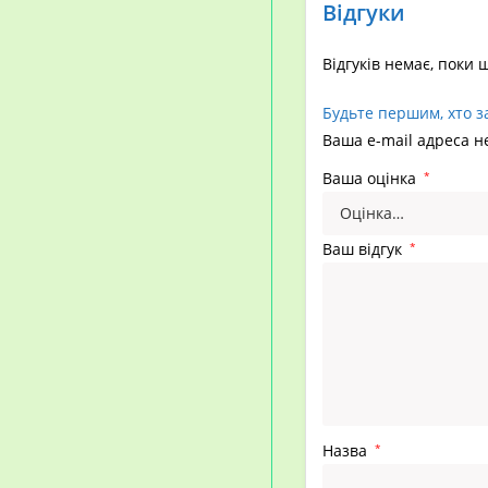
Відгуки
Відгуків немає, поки 
Будьте першим, хто з
Ваша e-mail адреса 
Ваша оцінка
*
Ваш відгук
*
Назва
*