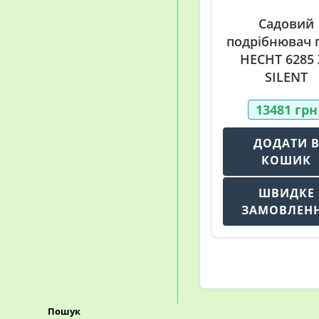
Садовий
подрібнювач г
HECHT 6285 
SILENT
13481
грн
ДОДАТИ 
КОШИК
ШВИДКЕ
ЗАМОВЛЕН
Пошук