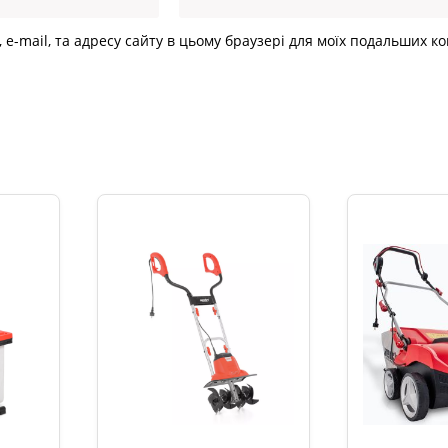
, e-mail, та адресу сайту в цьому браузері для моїх подальших к
и