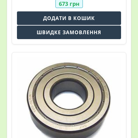
673
грн
ДОДАТИ В КОШИК
ШВИДКЕ ЗАМОВЛЕННЯ