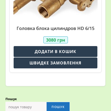
Головка блока цилиндров HD 6/15
3080
грн
ДОДАТИ В КОШИК
ШВИДКЕ ЗАМОВЛЕННЯ
Пошук
ПОШУК