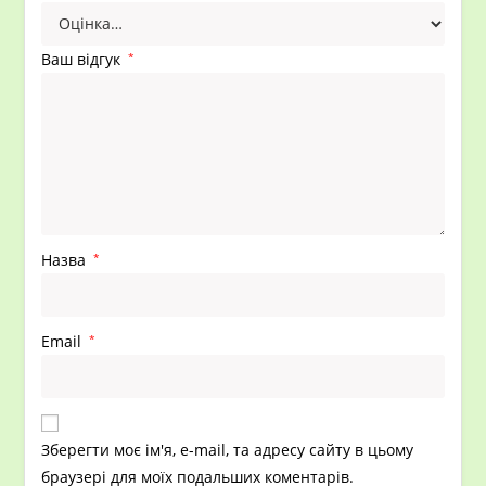
Ваш відгук
*
Назва
*
Email
*
Зберегти моє ім'я, e-mail, та адресу сайту в цьому
браузері для моїх подальших коментарів.