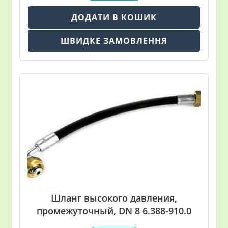
ДОДАТИ В КОШИК
ШВИДКЕ ЗАМОВЛЕННЯ
Шланг высокого давления,
промежуточный, DN 8 6.388-910.0