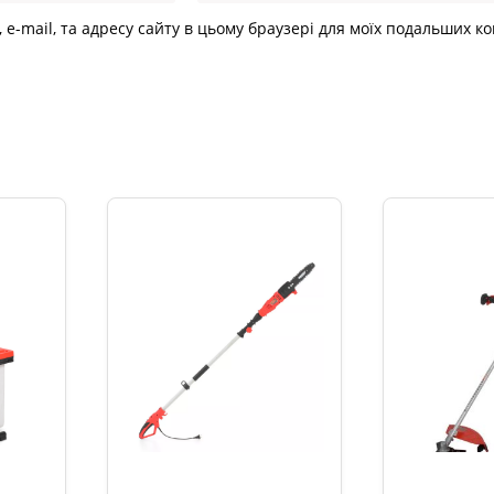
, e-mail, та адресу сайту в цьому браузері для моїх подальших к
и