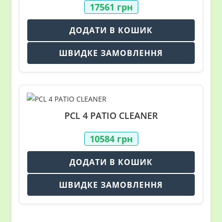
17561
грн
ДОДАТИ В КОШИК
ШВИДКЕ ЗАМОВЛЕННЯ
PCL 4 PATIO CLEANER
10584
грн
ДОДАТИ В КОШИК
ШВИДКЕ ЗАМОВЛЕННЯ