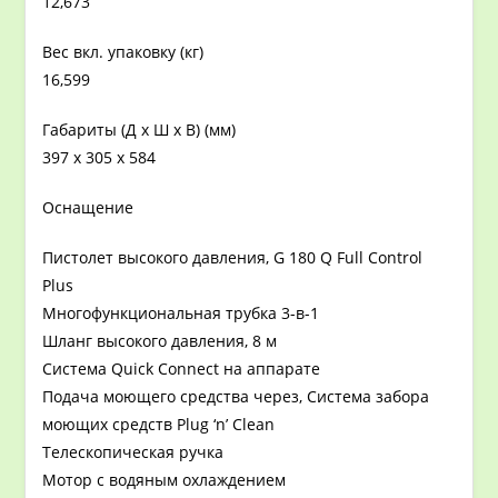
12,673
Вес вкл. упаковку (кг)
16,599
Габариты (Д x Ш x В) (мм)
397 x 305 x 584
Оснащение
Пистолет высокого давления, G 180 Q Full Control
Plus
Многофункциональная трубка 3-в-1
Шланг высокого давления, 8 м
Система Quick Connect на аппарате
Подача моющего средства через, Система забора
моющих средств Plug ‘n’ Clean
Телескопическая ручка
Мотор с водяным охлаждением