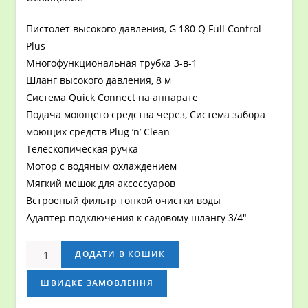
Пистолет высокого давления, G 180 Q Full Control
Plus
Многофункциональная трубка 3-в-1
Шланг высокого давления, 8 м
Система Quick Connect на аппарате
Подача моющего средства через, Система забора
моющих средств Plug ‘n’ Clean
Телескопическая ручка
Мотор с водяным охлаждением
Мягкий мешок для аксессуаров
Встроеный фильтр тонкой очистки воды
Адаптер подключения к садовому шлангу 3/4″
МИНИ-
ДОДАТИ В КОШИК
МОЙКА
K
ШВИДКЕ ЗАМОВЛЕННЯ
5