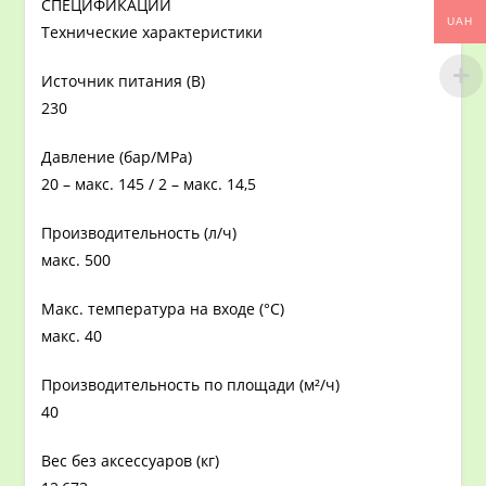
СПЕЦИФИКАЦИИ
UAH
Технические характеристики
Источник питания (В)
230
Давление (бар/MPa)
20 – макс. 145 / 2 – макс. 14,5
Производительность (л/ч)
макс. 500
Макс. температура на входе (°C)
макс. 40
Производительность по площади (м²/ч)
40
Вес без аксессуаров (кг)