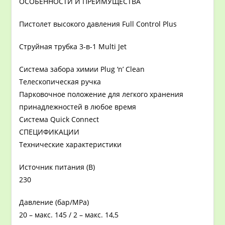
ОСОБЕННОСТИ И ПРЕИМУЩЕСТВА
Пистолет высокого давления Full Control Plus
Струйная трубка 3-в-1 Multi Jet
Система забора химии Plug ‘n’ Clean
Телескопическая ручка
Парковочное положение для легкого хранения
принадлежностей в любое время
Система Quick Connect
СПЕЦИФИКАЦИИ
Технические характеристики
Источник питания (В)
230
Давление (бар/MPa)
20 – макс. 145 / 2 – макс. 14,5