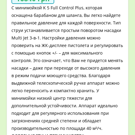
С минимойкой K 5 Full Control Plus, которая
оснащена барабаном для шланга, Вы легко найдете
правильное давление для каждой поверхности. Тип
струи устанавливается простым поворотом насадки
Multi Jet 3-в-1. Настройки давления можно
проверить на ЖК-дисплее пистолета и регулировать
с помощью кнопок +/- – для максимального
контроля. Это означает, что Вам не придется менять
насадки – даже при переходе от высокого давления
в режим подачи моющего средства. Благодаря
выдвижной телескопической ручке аппарат можно
легко переносить и компактно хранить. У
минимойки низкий центр тяжести для
дополнительной устойчивости. Аппарат идеально
подходит для регулярного использования при
загрязнениях средней степени и обладает
производительностью по площади 40 м²/ч.