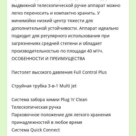
выдвижной телескопической ручке аппарат можно
легко переносить и компактно хранить. У
минимойки низкий центр тяжести для
дополнительной устойчивости. Аппарат идеально
подходит для регулярного использования при
загрязнениях средней степени и обладает
производительностью по площади 40 м²/ч.
ОСОБЕННОСТИ И ПРЕИМУЩЕСТВА
Пистолет высокого давления Full Control Plus
Струйная трубка 3-в-1 Multi Jet
Система забора химии Plug ‘n’ Clean
Телескопическая ручка
Парковочное положение для легкого хранения
принадлежностей в любое время
Система Quick Connect