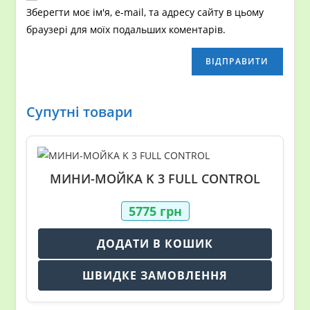
Зберегти моє ім'я, e-mail, та адресу сайту в цьому
браузері для моїх подальших коментарів.
Супутні товари
МИНИ-МОЙКА K 3 FULL CONTROL
5775
грн
ДОДАТИ В КОШИК
ШВИДКЕ ЗАМОВЛЕННЯ