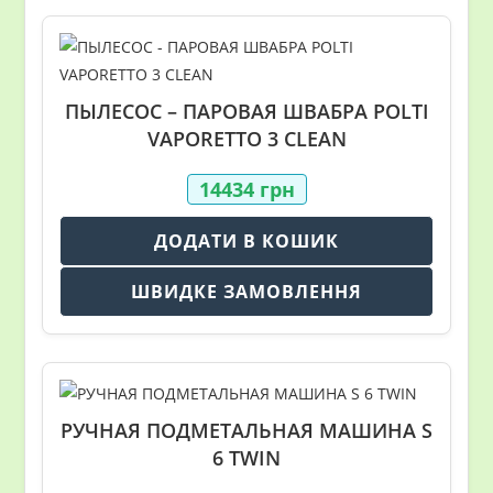
ПЫЛЕСОС – ПАРОВАЯ ШВАБРА POLTI
VAPORETTO 3 CLEAN
14434
грн
ДОДАТИ В КОШИК
ШВИДКЕ ЗАМОВЛЕННЯ
РУЧНАЯ ПОДМЕТАЛЬНАЯ МАШИНА S
6 TWIN