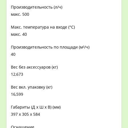
Производительность (л/ч)
макс. 500
Макс. температура на входе (°C)
макс. 40
Производительность по площади (м²/ч)
40
Вес без аксессуаров (кг)
12,673
Вес вкл. упаковку (кг)
16,599
Габариты (Д x Ш x В) (мм)
397 x 305 x 584
Оснащение