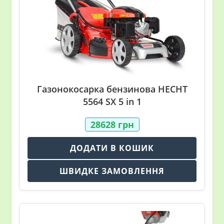
Газонокосарка бензинова HECHT
5564 SX 5 in 1
28628
грн
ДОДАТИ В КОШИК
ШВИДКЕ ЗАМОВЛЕННЯ