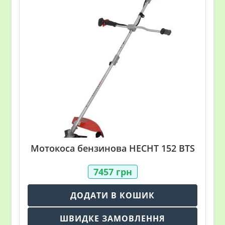
Мотокоса бензинова HECHT 152 BTS
7457
грн
ДОДАТИ В КОШИК
ШВИДКЕ ЗАМОВЛЕННЯ