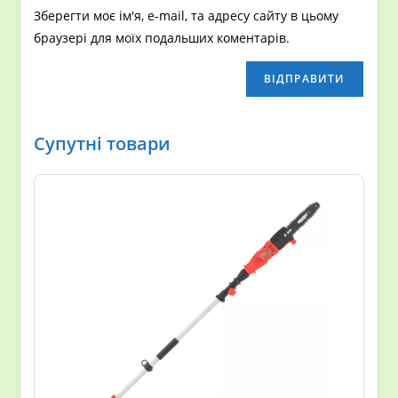
Зберегти моє ім'я, e-mail, та адресу сайту в цьому
браузері для моїх подальших коментарів.
Супутні товари