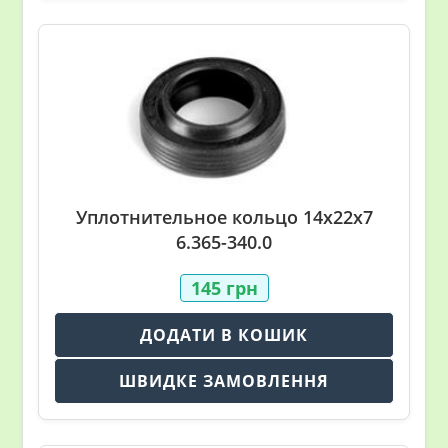
Уплотнительное кольцо 14х22х7
6.365-340.0
145
грн
ДОДАТИ В КОШИК
ШВИДКЕ ЗАМОВЛЕННЯ