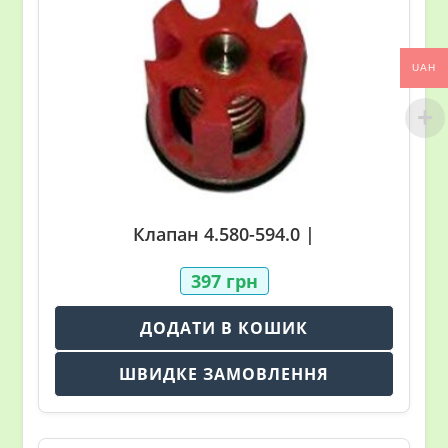
UAH
Клапан 4.580-594.0 |
397
грн
ДОДАТИ В КОШИК
ШВИДКЕ ЗАМОВЛЕННЯ