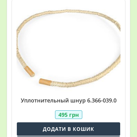
Уплотнительный шнур 6.366-039.0
495
грн
ДОДАТИ В КОШИК