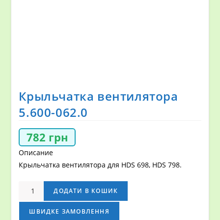
Крыльчатка вентилятора
5.600-062.0
782
грн
Описание
Крыльчатка вентилятора для HDS 698, HDS 798.
Крыльчатка
ДОДАТИ В КОШИК
вентилятора
5.600-
ШВИДКЕ ЗАМОВЛЕННЯ