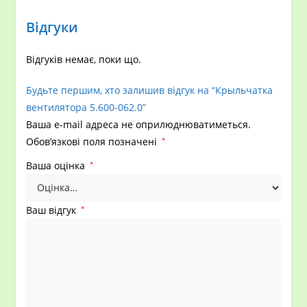
Відгуки
Відгуків немає, поки що.
Будьте першим, хто залишив відгук на “Крыльчатка
вентилятора 5.600-062.0”
Ваша e-mail адреса не оприлюднюватиметься.
Обов’язкові поля позначені
*
Ваша оцінка
*
Ваш відгук
*