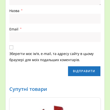
Назва
*
Email
*
Зберегти моє ім'я, e-mail, та адресу сайту в цьому
браузері для моїх подальших коментарів.
Супутні товари