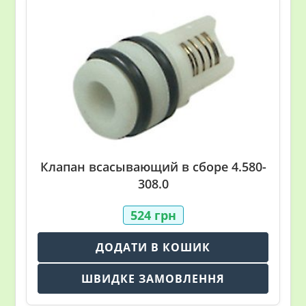
Клапан всасывающий в сборе 4.580-
308.0
524
грн
ДОДАТИ В КОШИК
ШВИДКЕ ЗАМОВЛЕННЯ