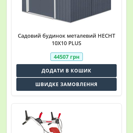
Садовий будинок металевий HECHT
10X10 PLUS
44507
грн
ДОДАТИ В КОШИК
ШВИДКЕ ЗАМОВЛЕННЯ