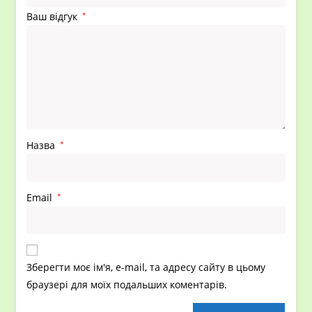
Ваш відгук
*
Назва
*
Email
*
Зберегти моє ім'я, e-mail, та адресу сайту в цьому
браузері для моїх подальших коментарів.